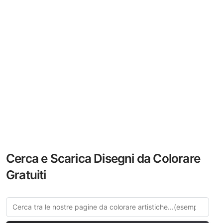
Cerca e Scarica Disegni da Colorare
Gratuiti