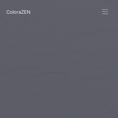
ColoraZEN