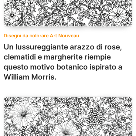
Disegni da colorare Art Nouveau
Un lussureggiante arazzo di rose,
clematidi e margherite riempie
questo motivo botanico ispirato a
William Morris.