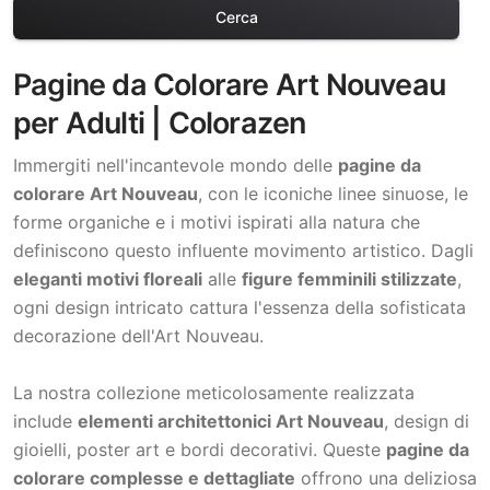
Cerca
Pagine da Colorare Art Nouveau
per Adulti | Colorazen
Immergiti nell'incantevole mondo delle
pagine da
colorare Art Nouveau
, con le iconiche linee sinuose, le
forme organiche e i motivi ispirati alla natura che
definiscono questo influente movimento artistico. Dagli
eleganti motivi floreali
alle
figure femminili stilizzate
,
ogni design intricato cattura l'essenza della sofisticata
decorazione dell'Art Nouveau.
La nostra collezione meticolosamente realizzata
include
elementi architettonici Art Nouveau
, design di
gioielli, poster art e bordi decorativi. Queste
pagine da
colorare complesse e dettagliate
offrono una deliziosa