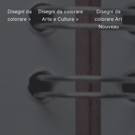
Disegni da
Disegni da colorare
Disegni da
colorare
>
Arte e Cultura
>
colorare Art
Nouveau