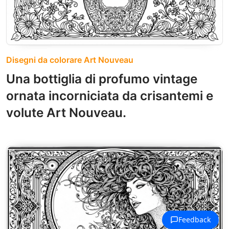
Disegni da colorare Art Nouveau
Una bottiglia di profumo vintage
ornata incorniciata da crisantemi e
volute Art Nouveau.