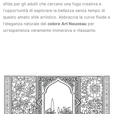
sfida per gli adulti che cercano una fuga creativa e
l'opportunità di esplorare la bellezza senza tempo di
questo amato stile artistico. Abbraccia le curve fluide e
l'eleganza naturale del
colore Art Nouveau
per
un'esperienza veramente immersiva e rilassante.