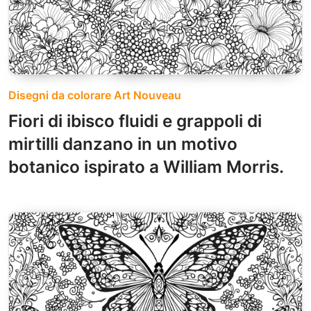
Disegni da colorare Art Nouveau
Fiori di ibisco fluidi e grappoli di
mirtilli danzano in un motivo
botanico ispirato a William Morris.