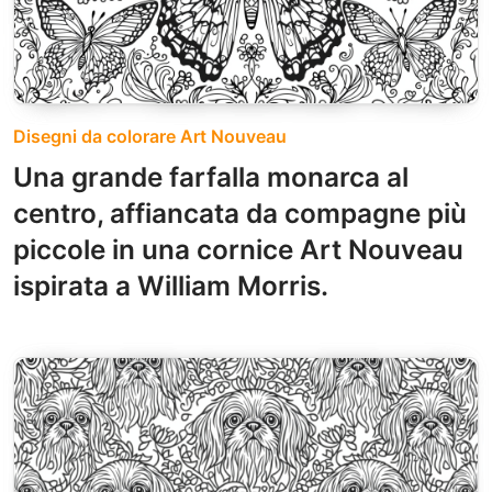
Disegni da colorare Art Nouveau
Una grande farfalla monarca al
centro, affiancata da compagne più
piccole in una cornice Art Nouveau
ispirata a William Morris.