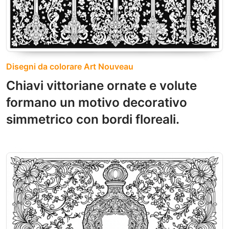
Disegni da colorare Art Nouveau
Chiavi vittoriane ornate e volute
formano un motivo decorativo
simmetrico con bordi floreali.