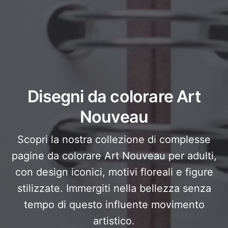
Disegni da colorare Art
Nouveau
Scopri la nostra collezione di complesse
pagine da colorare Art Nouveau per adulti,
con design iconici, motivi floreali e figure
stilizzate. Immergiti nella bellezza senza
tempo di questo influente movimento
artistico.