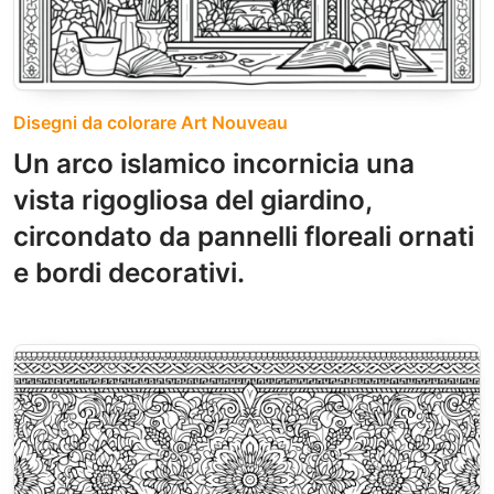
Disegni da colorare Art Nouveau
Un arco islamico incornicia una
vista rigogliosa del giardino,
circondato da pannelli floreali ornati
e bordi decorativi.