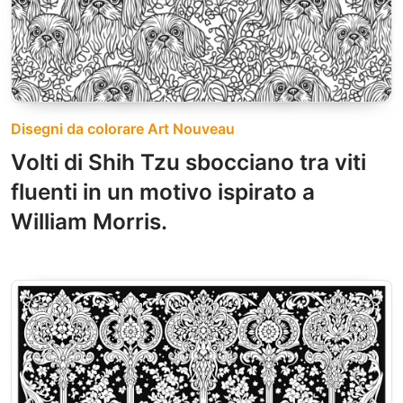
Disegni da colorare Art Nouveau
Volti di Shih Tzu sbocciano tra viti
fluenti in un motivo ispirato a
William Morris.