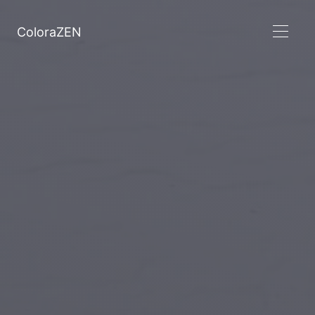
ColoraZEN