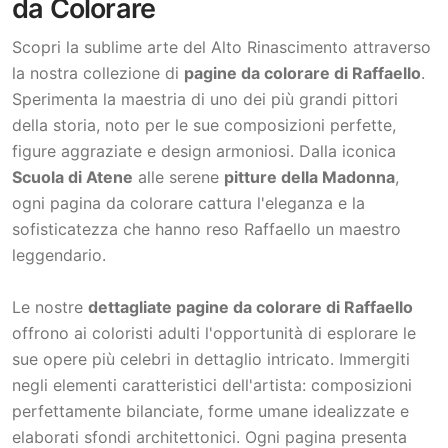
da Colorare
Scopri la sublime arte del Alto Rinascimento attraverso
la nostra collezione di
pagine da colorare di Raffaello
.
Sperimenta la maestria di uno dei più grandi pittori
della storia, noto per le sue composizioni perfette,
figure aggraziate e design armoniosi. Dalla iconica
Scuola di Atene
alle serene
pitture della Madonna
,
ogni pagina da colorare cattura l'eleganza e la
sofisticatezza che hanno reso Raffaello un maestro
leggendario.
Le nostre
dettagliate pagine da colorare di Raffaello
offrono ai coloristi adulti l'opportunità di esplorare le
sue opere più celebri in dettaglio intricato. Immergiti
negli elementi caratteristici dell'artista: composizioni
perfettamente bilanciate, forme umane idealizzate e
elaborati sfondi architettonici. Ogni pagina presenta