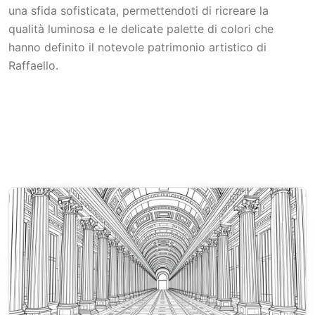
una sfida sofisticata, permettendoti di ricreare la
qualità luminosa e le delicate palette di colori che
hanno definito il notevole patrimonio artistico di
Raffaello.