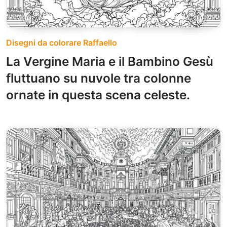
Disegni da colorare Raffaello
La Vergine Maria e il Bambino Gesù
fluttuano su nuvole tra colonne
ornate in questa scena celeste.