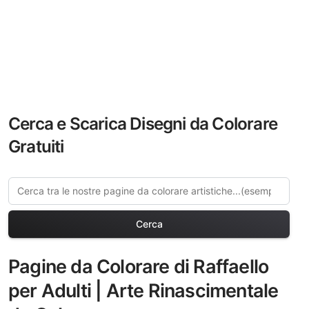
Cerca e Scarica Disegni da Colorare
Gratuiti
Cerca
Pagine da Colorare di Raffaello
per Adulti | Arte Rinascimentale