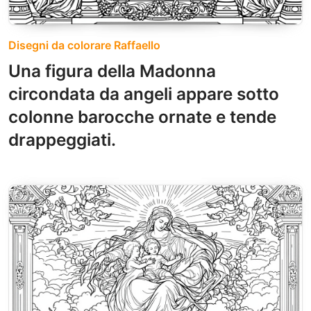
Disegni da colorare Raffaello
Una figura della Madonna
circondata da angeli appare sotto
colonne barocche ornate e tende
drappeggiati.