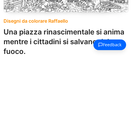
Disegni da colorare Raffaello
Una piazza rinascimentale si anima
mentre i cittadini si salvano dal
fuoco.