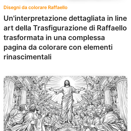
Disegni da colorare Raffaello
Un'interpretazione dettagliata in line
art della Trasfigurazione di Raffaello
trasformata in una complessa
pagina da colorare con elementi
rinascimentali