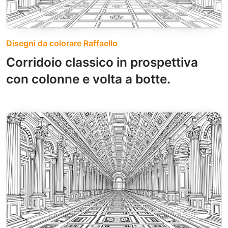
Disegni da colorare Raffaello
Corridoio classico in prospettiva
con colonne e volta a botte.