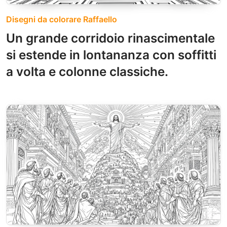
Disegni da colorare Raffaello
Un grande corridoio rinascimentale
si estende in lontananza con soffitti
a volta e colonne classiche.