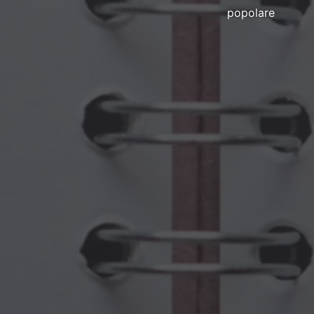
popolare