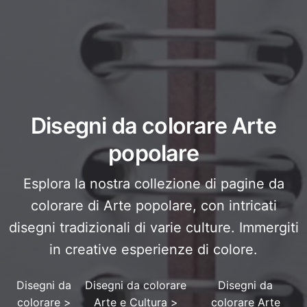
Disegni da colorare Arte
popolare
Esplora la nostra collezione di pagine da
colorare di Arte popolare, con intricati
disegni tradizionali di varie culture. Immergiti
in creative esperienze di colore.
Disegni da
Disegni da colorare
Disegni da
colorare
>
Arte e Cultura
>
colorare Arte