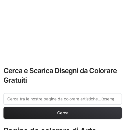
Cerca e Scarica Disegni da Colorare
Gratuiti
Cerca