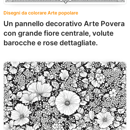
Disegni da colorare Arte popolare
Un pannello decorativo Arte Povera
con grande fiore centrale, volute
barocche e rose dettagliate.