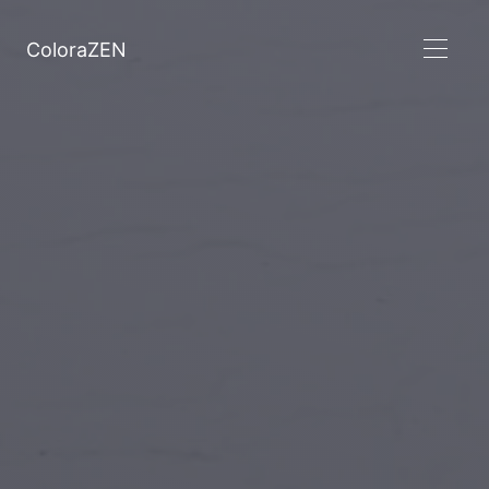
ColoraZEN