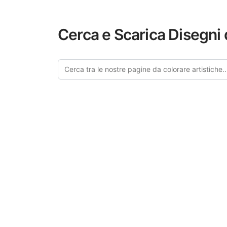
Cerca e Scarica Disegni 