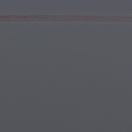
Giovani e Adolescenti