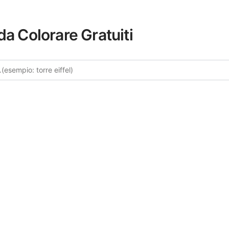
da Colorare Gratuiti