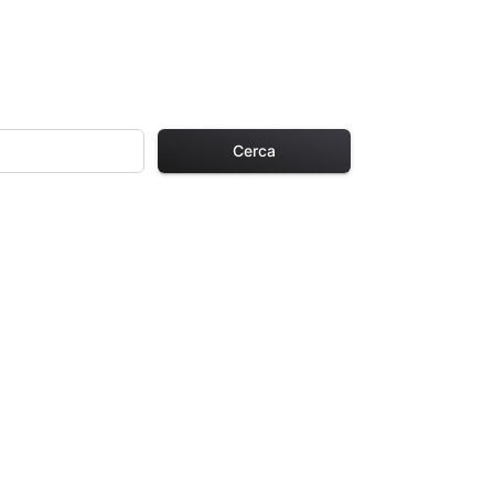
Cerca