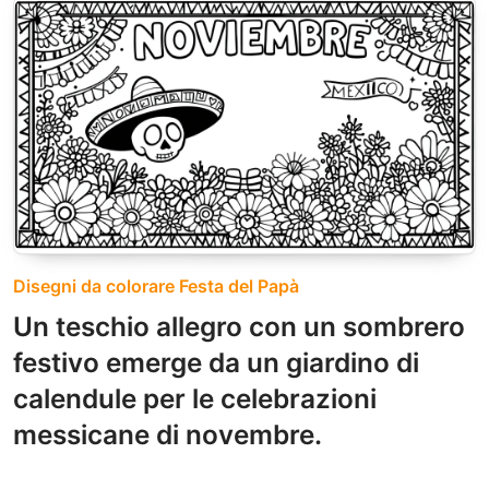
Disegni da colorare Festa del Papà
Un teschio allegro con un sombrero
festivo emerge da un giardino di
calendule per le celebrazioni
messicane di novembre.