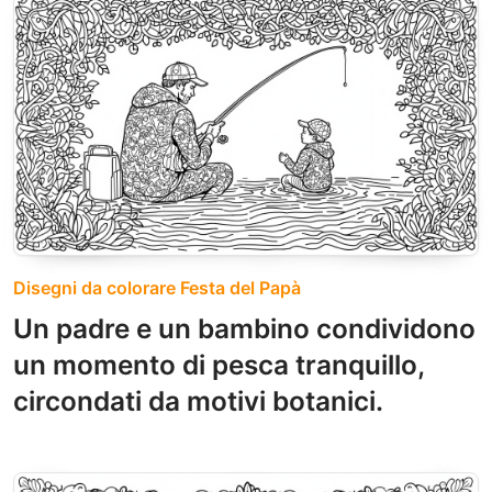
Disegni da colorare Festa del Papà
Un padre e un bambino condividono
un momento di pesca tranquillo,
circondati da motivi botanici.