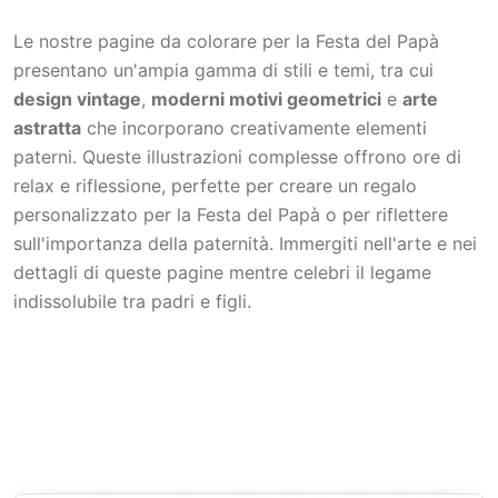
Le nostre pagine da colorare per la Festa del Papà
presentano un'ampia gamma di stili e temi, tra cui
design vintage
,
moderni motivi geometrici
e
arte
astratta
che incorporano creativamente elementi
paterni. Queste illustrazioni complesse offrono ore di
relax e riflessione, perfette per creare un regalo
personalizzato per la Festa del Papà o per riflettere
sull'importanza della paternità. Immergiti nell'arte e nei
dettagli di queste pagine mentre celebri il legame
indissolubile tra padri e figli.