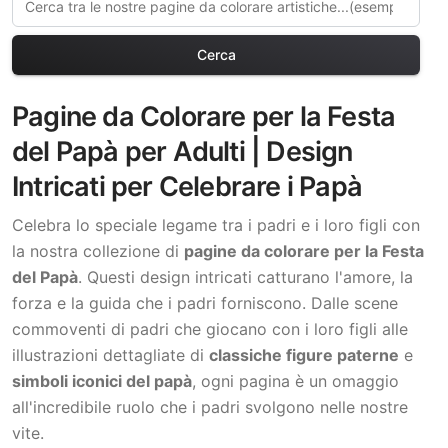
Cerca
Pagine da Colorare per la Festa
del Papà per Adulti | Design
Intricati per Celebrare i Papà
Celebra lo speciale legame tra i padri e i loro figli con
la nostra collezione di
pagine da colorare per la Festa
del Papà
. Questi design intricati catturano l'amore, la
forza e la guida che i padri forniscono. Dalle scene
commoventi di padri che giocano con i loro figli alle
illustrazioni dettagliate di
classiche figure paterne
e
simboli iconici del papà
, ogni pagina è un omaggio
all'incredibile ruolo che i padri svolgono nelle nostre
vite.