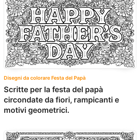
Disegni da colorare Festa del Papà
Scritte per la festa del papà
circondate da fiori, rampicanti e
motivi geometrici.