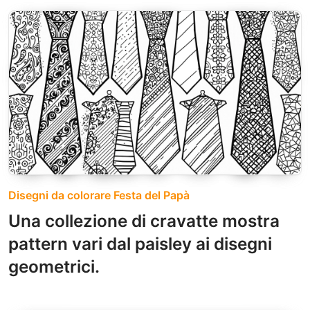
Disegni da colorare Festa del Papà
Una collezione di cravatte mostra
pattern vari dal paisley ai disegni
geometrici.