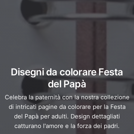
Disegni da colorare Festa
del Papà
Celebra la paternità con la nostra collezione
di intricati pagine da colorare per la Festa
del Papà per adulti. Design dettagliati
catturano l'amore e la forza dei padri.