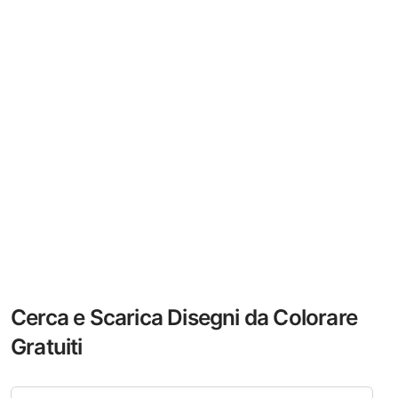
Cerca e Scarica Disegni da Colorare
Gratuiti