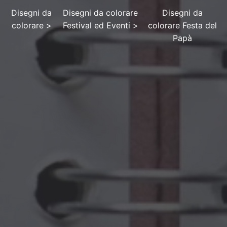
Disegni da
Disegni da colorare
Disegni da
colorare
>
Festival ed Eventi
>
colorare Festa del
Papà