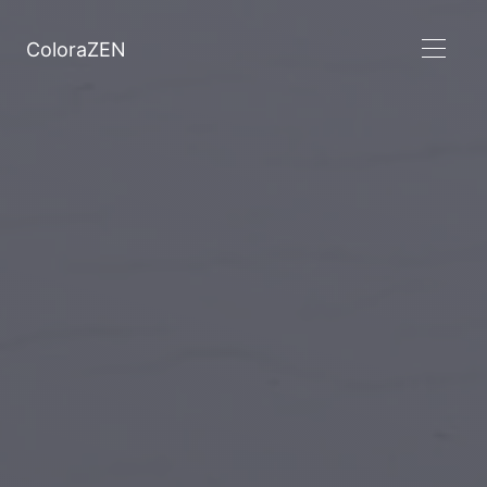
ColoraZEN