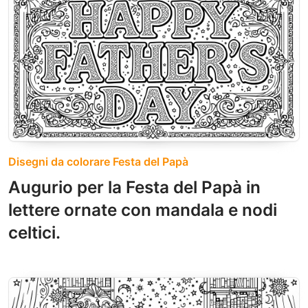
Disegni da colorare Festa del Papà
Augurio per la Festa del Papà in
lettere ornate con mandala e nodi
celtici.