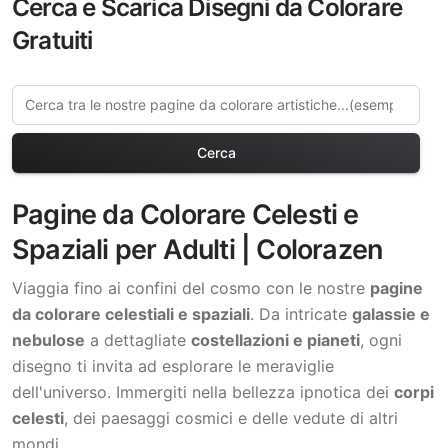
Cerca e Scarica Disegni da Colorare
Gratuiti
Cerca
Pagine da Colorare Celesti e
Spaziali per Adulti | Colorazen
Viaggia fino ai confini del cosmo con le nostre
pagine
da colorare celestiali e spaziali
. Da intricate
galassie e
nebulose
a dettagliate
costellazioni e pianeti
, ogni
disegno ti invita ad esplorare le meraviglie
dell'universo. Immergiti nella bellezza ipnotica dei
corpi
celesti
, dei paesaggi cosmici e delle vedute di altri
mondi.