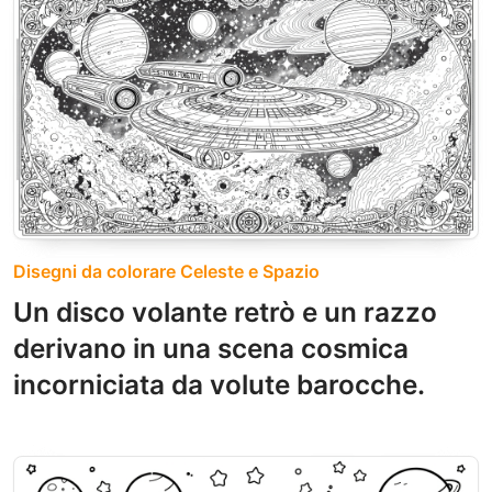
Disegni da colorare Celeste e Spazio
Un disco volante retrò e un razzo
derivano in una scena cosmica
incorniciata da volute barocche.