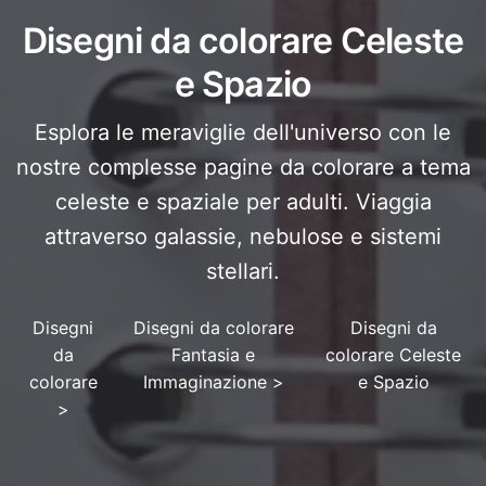
Disegni da colorare Celeste
e Spazio
Esplora le meraviglie dell'universo con le
nostre complesse pagine da colorare a tema
celeste e spaziale per adulti. Viaggia
attraverso galassie, nebulose e sistemi
stellari.
Disegni
Disegni da colorare
Disegni da
da
Fantasia e
colorare Celeste
colorare
Immaginazione
>
e Spazio
>