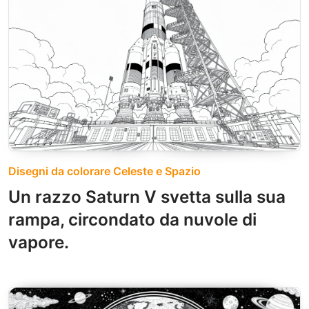
Disegni da colorare Celeste e Spazio
Un razzo Saturn V svetta sulla sua
rampa, circondato da nuvole di
vapore.