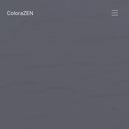
ColoraZEN