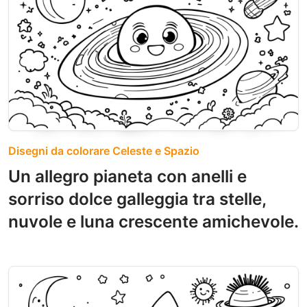
Disegni da colorare Celeste e Spazio
Un allegro pianeta con anelli e
sorriso dolce galleggia tra stelle,
nuvole e luna crescente amichevole.