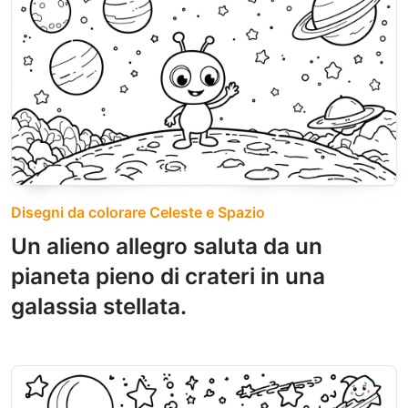
Disegni da colorare Celeste e Spazio
Un alieno allegro saluta da un
pianeta pieno di crateri in una
galassia stellata.