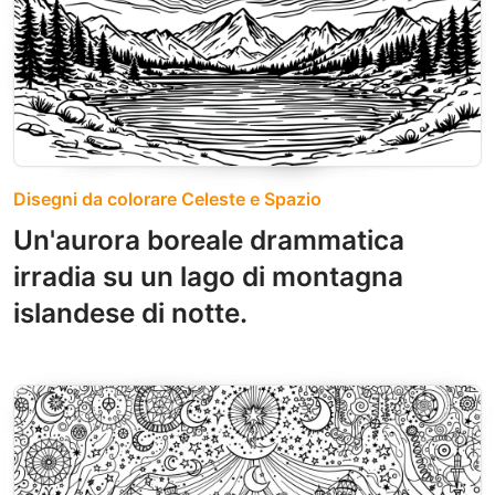
Disegni da colorare Celeste e Spazio
Un'aurora boreale drammatica
irradia su un lago di montagna
islandese di notte.