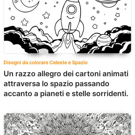
Disegni da colorare Celeste e Spazio
Un razzo allegro dei cartoni animati
attraversa lo spazio passando
accanto a pianeti e stelle sorridenti.