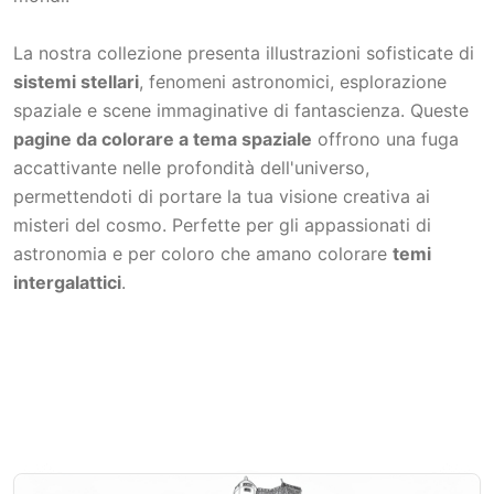
La nostra collezione presenta illustrazioni sofisticate di
sistemi stellari
, fenomeni astronomici, esplorazione
spaziale e scene immaginative di fantascienza. Queste
pagine da colorare a tema spaziale
offrono una fuga
accattivante nelle profondità dell'universo,
permettendoti di portare la tua visione creativa ai
misteri del cosmo. Perfette per gli appassionati di
astronomia e per coloro che amano colorare
temi
intergalattici
.