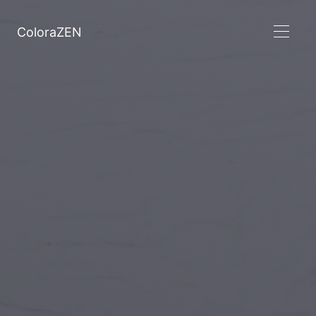
ColoraZEN