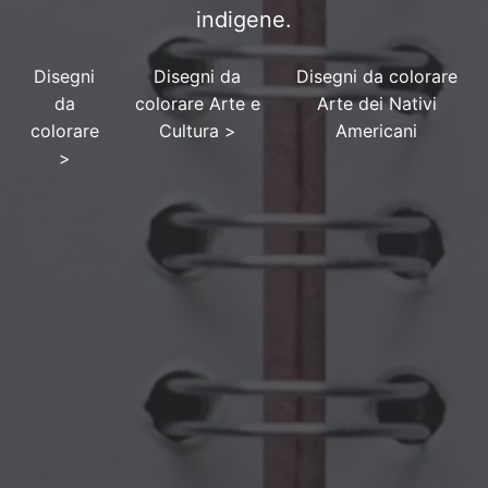
indigene.
Disegni
Disegni da
Disegni da colorare
da
colorare Arte e
Arte dei Nativi
colorare
Cultura
>
Americani
>