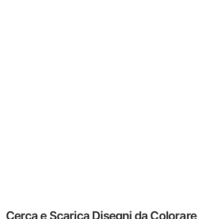
Cerca e Scarica Disegni da Colorare