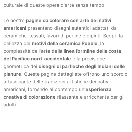
culturale di queste opere d'arte senza tempo.
Le nostre
pagine da colorare con arte dei nativi
americani
presentano disegni autentici adattati da
ceramiche, tessuti, lavori di perline e dipinti. Scopri la
bellezza dei
motivi della ceramica Pueblo
, la
complessità dell'
arte della linea formline della costa
del Pacifico nord-occidentale
e la precisione
geometrica dei
disegni di parfleche degli indiani delle
pianure
. Queste pagine dettagliate offrono uno scorcio
affascinante delle tradizioni artistiche dei nativi
americani, fornendo al contempo un'
esperienza
creativa di colorazione
rilassante e arricchente per gli
adulti.