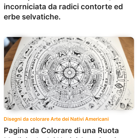
incorniciata da radici contorte ed
erbe selvatiche.
Disegni da colorare Arte dei Nativi Americani
Pagina da Colorare di una Ruota