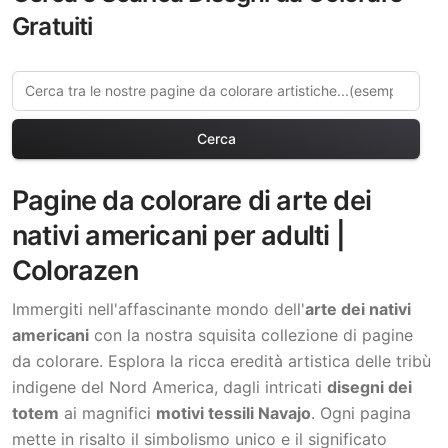
Gratuiti
Cerca
Pagine da colorare di arte dei
nativi americani per adulti |
Colorazen
Immergiti nell'affascinante mondo dell'
arte dei nativi
americani
con la nostra squisita collezione di pagine
da colorare. Esplora la ricca eredità artistica delle tribù
indigene del Nord America, dagli intricati
disegni dei
totem
ai magnifici
motivi tessili Navajo
. Ogni pagina
mette in risalto il simbolismo unico e il significato