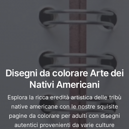
Disegni da colorare Arte dei
Nativi Americani
Esplora la ricca eredità artistica delle tribù
native americane con le nostre squisite
pagine da colorare per adulti con disegni
autentici provenienti da varie culture