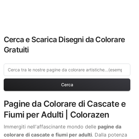
Cerca e Scarica Disegni da Colorare
Gratuiti
Cerca
Pagine da Colorare di Cascate e
Fiumi per Adulti | Colorazen
Immergiti nell'affascinante mondo delle
pagine da
colorare di cascate e fiumi per adulti
. Dalla potenza