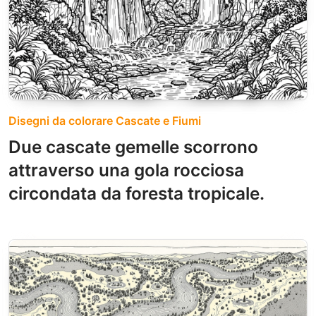
Disegni da colorare Cascate e Fiumi
Due cascate gemelle scorrono
attraverso una gola rocciosa
circondata da foresta tropicale.