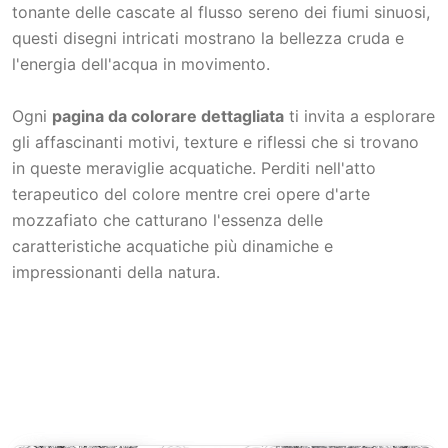
tonante delle cascate al flusso sereno dei fiumi sinuosi,
questi disegni intricati mostrano la bellezza cruda e
l'energia dell'acqua in movimento.
Ogni
pagina da colorare dettagliata
ti invita a esplorare
gli affascinanti motivi, texture e riflessi che si trovano
in queste meraviglie acquatiche. Perditi nell'atto
terapeutico del colore mentre crei opere d'arte
mozzafiato che catturano l'essenza delle
caratteristiche acquatiche più dinamiche e
impressionanti della natura.