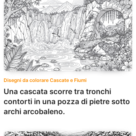
Disegni da colorare Cascate e Fiumi
Una cascata scorre tra tronchi
contorti in una pozza di pietre sotto
archi arcobaleno.