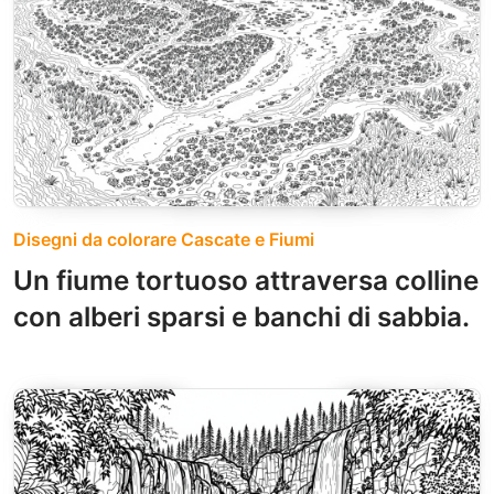
Disegni da colorare Cascate e Fiumi
Un fiume tortuoso attraversa colline
con alberi sparsi e banchi di sabbia.