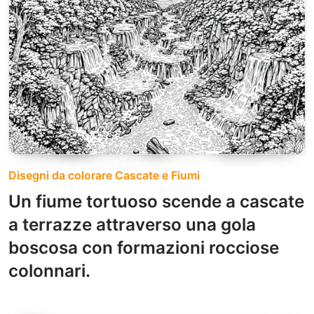
Disegni da colorare Cascate e Fiumi
Un fiume tortuoso scende a cascate
a terrazze attraverso una gola
boscosa con formazioni rocciose
colonnari.