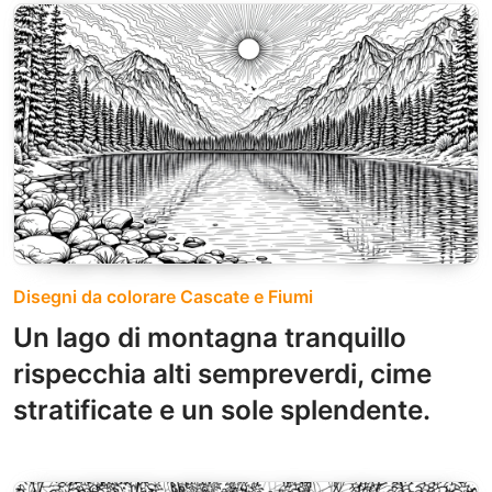
Disegni da colorare Cascate e Fiumi
Un lago di montagna tranquillo
rispecchia alti sempreverdi, cime
stratificate e un sole splendente.