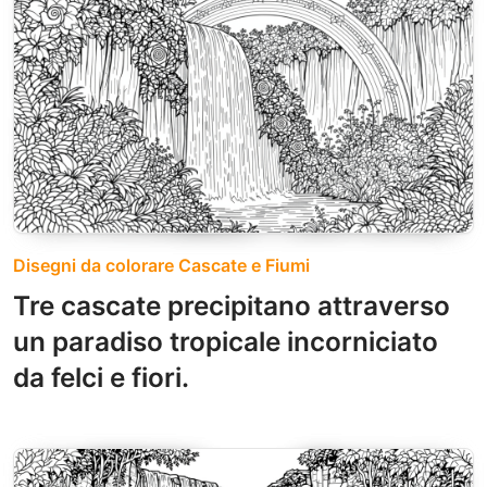
Disegni da colorare Cascate e Fiumi
Tre cascate precipitano attraverso
un paradiso tropicale incorniciato
da felci e fiori.