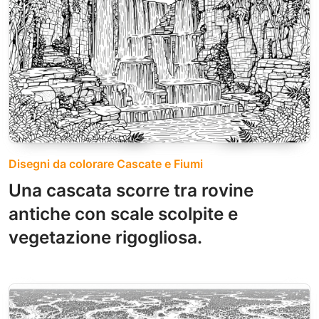
Disegni da colorare Cascate e Fiumi
Una cascata scorre tra rovine
antiche con scale scolpite e
vegetazione rigogliosa.