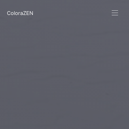
ColoraZEN