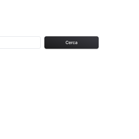
Cerca