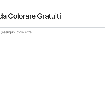
da Colorare Gratuiti