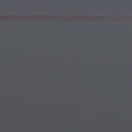
Giovani e Adolescenti