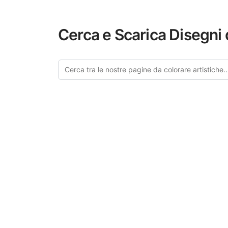
Cerca e Scarica Disegni 