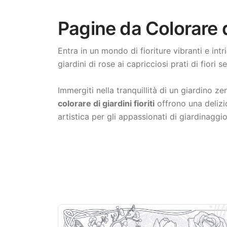
Pagine da Colorare di
Entra in un mondo di fioriture vibranti e intr
giardini di rose ai capricciosi prati di fiori
Immergiti nella tranquillità di un giardino 
colorare di giardini fioriti
offrono una delizi
artistica per gli appassionati di giardinaggio