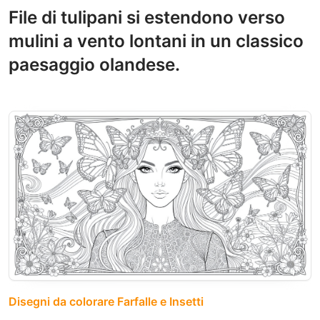
File di tulipani si estendono verso
mulini a vento lontani in un classico
paesaggio olandese.
Disegni da colorare Farfalle e Insetti