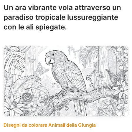
Un ara vibrante vola attraverso un
paradiso tropicale lussureggiante
con le ali spiegate.
Disegni da colorare Animali della Giungla