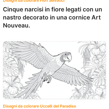
Disegni da colorare Fiori Selvatici
Cinque narcisi in fiore legati con un
nastro decorato in una cornice Art
Nouveau.
Disegni da colorare Uccelli del Paradiso