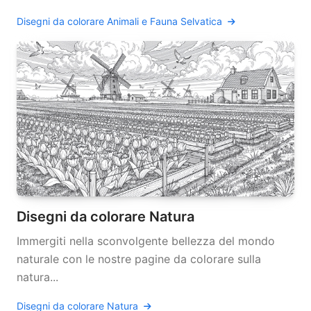
Disegni da colorare Animali e Fauna Selvatica
Disegni da colorare Natura
Immergiti nella sconvolgente bellezza del mondo
naturale con le nostre pagine da colorare sulla
natura...
Disegni da colorare Natura