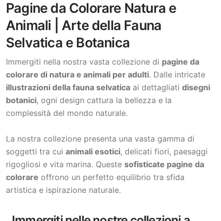
Pagine da Colorare Natura e
Animali | Arte della Fauna
Selvatica e Botanica
Immergiti nella nostra vasta collezione di
pagine da
colorare di natura e animali per adulti
. Dalle intricate
illustrazioni della fauna selvatica
ai dettagliati
disegni
botanici
, ogni design cattura la bellezza e la
complessità del mondo naturale.
La nostra collezione presenta una vasta gamma di
soggetti tra cui
animali esotici
, delicati fiori, paesaggi
rigogliosi e vita marina. Queste
sofisticate pagine da
colorare
offrono un perfetto equilibrio tra sfida
artistica e ispirazione naturale.
Immergiti nelle nostre collezioni a