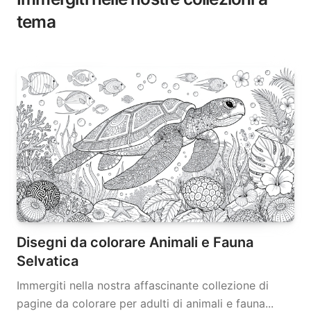
tema
Disegni da colorare Animali e Fauna
Selvatica
Immergiti nella nostra affascinante collezione di
pagine da colorare per adulti di animali e fauna...