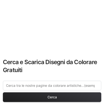
Cerca e Scarica Disegni da Colorare
Gratuiti
Cerca