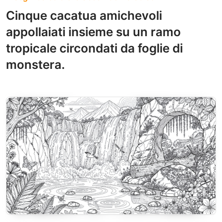
Cinque cacatua amichevoli
appollaiati insieme su un ramo
tropicale circondati da foglie di
monstera.