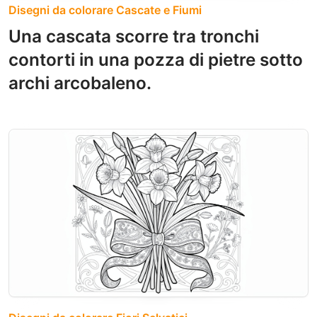
Disegni da colorare Cascate e Fiumi
Una cascata scorre tra tronchi
contorti in una pozza di pietre sotto
archi arcobaleno.