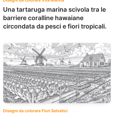
Una tartaruga marina scivola tra le
barriere coralline hawaiane
circondata da pesci e fiori tropicali.
Disegni da colorare Fiori Selvatici