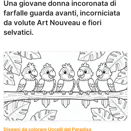
Una giovane donna incoronata di
farfalle guarda avanti, incorniciata
da volute Art Nouveau e fiori
selvatici.
Disegni da colorare Uccelli del Paradiso