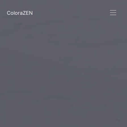
ColoraZEN