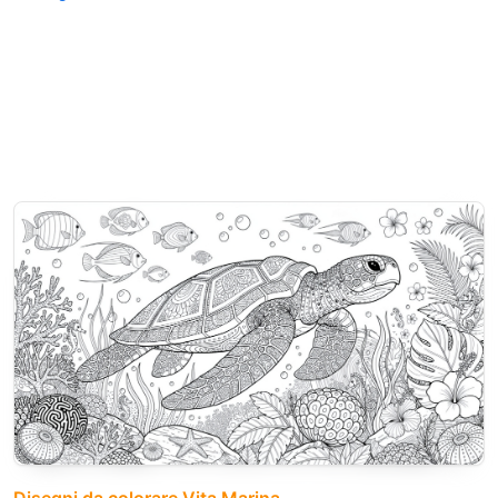
Disegni da colorare Vita Marina