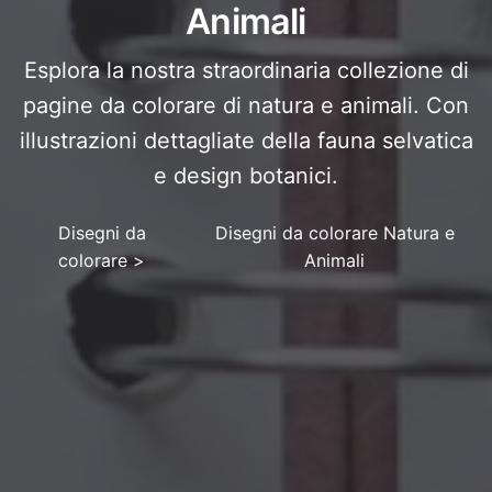
Animali
Esplora la nostra straordinaria collezione di
pagine da colorare di natura e animali. Con
illustrazioni dettagliate della fauna selvatica
e design botanici.
Disegni da
Disegni da colorare Natura e
colorare
>
Animali