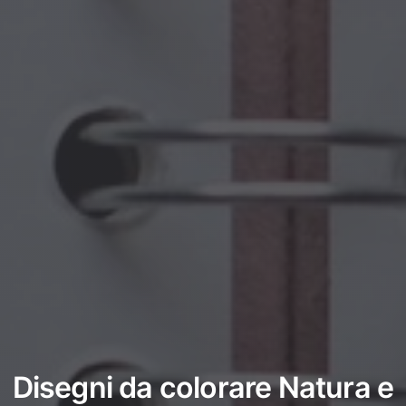
Disegni da colorare Natura e