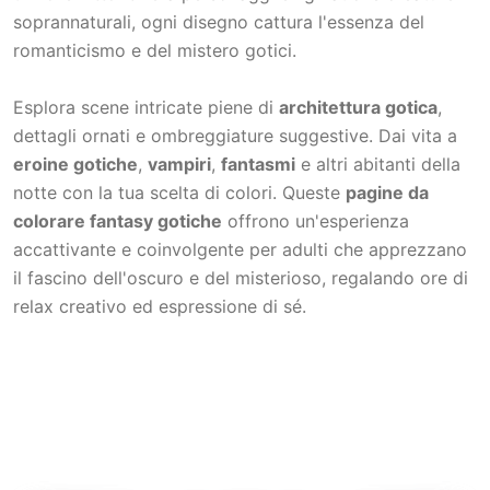
soprannaturali, ogni disegno cattura l'essenza del
romanticismo e del mistero gotici.
Esplora scene intricate piene di
architettura gotica
,
dettagli ornati e ombreggiature suggestive. Dai vita a
eroine gotiche
,
vampiri
,
fantasmi
e altri abitanti della
notte con la tua scelta di colori. Queste
pagine da
colorare fantasy gotiche
offrono un'esperienza
accattivante e coinvolgente per adulti che apprezzano
il fascino dell'oscuro e del misterioso, regalando ore di
relax creativo ed espressione di sé.