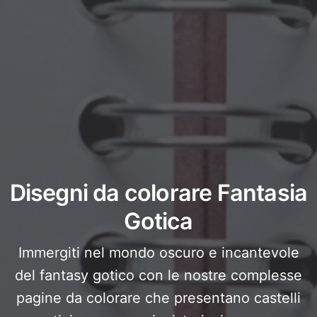
Disegni da colorare Fantasia
Gotica
Immergiti nel mondo oscuro e incantevole
del fantasy gotico con le nostre complesse
pagine da colorare che presentano castelli