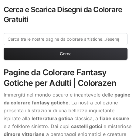
Cerca e Scarica Disegni da Colorare
Gratuiti
Cerca
Pagine da Colorare Fantasy
Gotiche per Adulti | Colorazen
Immergiti nel mondo oscuro e incantevole delle
pagine
da colorare fantasy gotiche
. La nostra collezione
presenta illustrazioni di una bellezza inquietante
ispirate alla
letteratura gotica
classica, a
fiabe oscure
e a folklore sinistro. Dai cupi
castelli gotici
e misteriose
dimore vittoriane
a personaggi enigmatici e creature