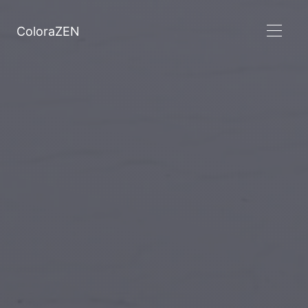
ColoraZEN