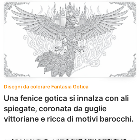
Disegni da colorare Fantasia Gotica
Una fenice gotica si innalza con ali
spiegate, coronata da guglie
vittoriane e ricca di motivi barocchi.