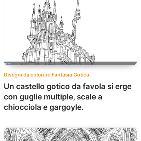
Disegni da colorare Fantasia Gotica
Un castello gotico da favola si erge
con guglie multiple, scale a
chiocciola e gargoyle.