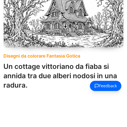
Disegni da colorare Fantasia Gotica
Un cottage vittoriano da fiaba si
annida tra due alberi nodosi in una
radura.