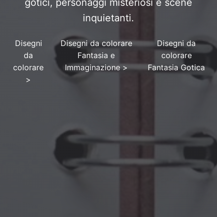
gotici, personaggi misteriosi e scene
inquietanti.
Disegni
Disegni da colorare
Disegni da
da
Fantasia e
colorare
colorare
Immaginazione
>
Fantasia Gotica
>