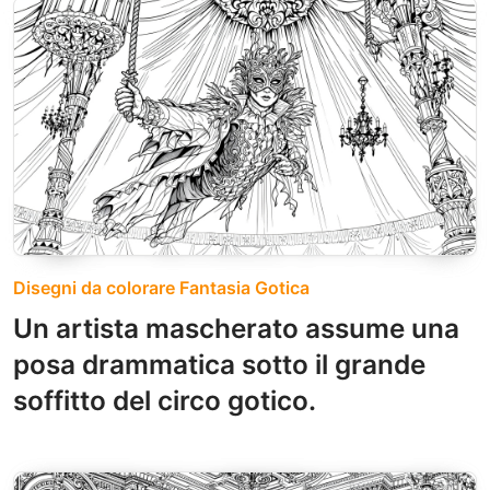
Disegni da colorare Fantasia Gotica
Un artista mascherato assume una
posa drammatica sotto il grande
soffitto del circo gotico.