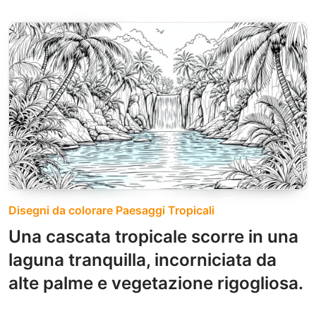
Disegni da colorare Paesaggi Tropicali
Una cascata tropicale scorre in una
laguna tranquilla, incorniciata da
alte palme e vegetazione rigogliosa.