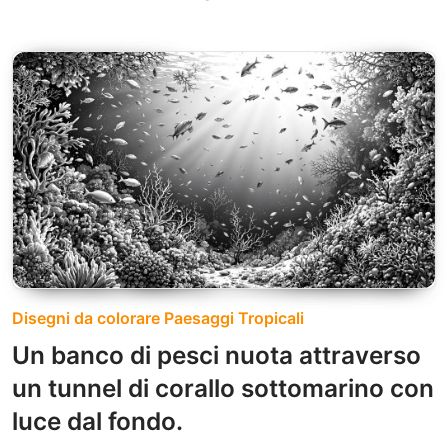
Disegni da colorare Paesaggi Tropicali
Un banco di pesci nuota attraverso
un tunnel di corallo sottomarino con
luce dal fondo.