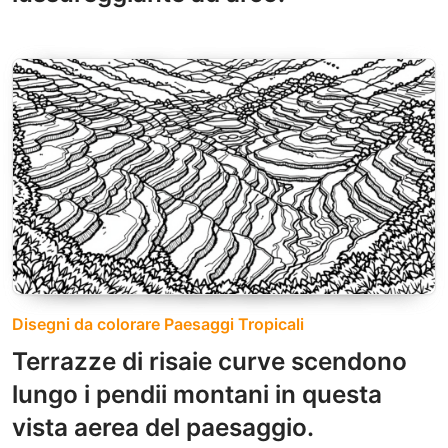
Disegni da colorare Paesaggi Tropicali
Terrazze di risaie curve scendono
lungo i pendii montani in questa
vista aerea del paesaggio.