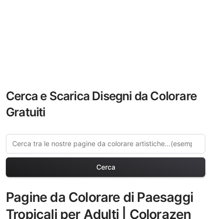
Cerca e Scarica Disegni da Colorare
Gratuiti
Cerca
Pagine da Colorare di Paesaggi
Tropicali per Adulti | Colorazen