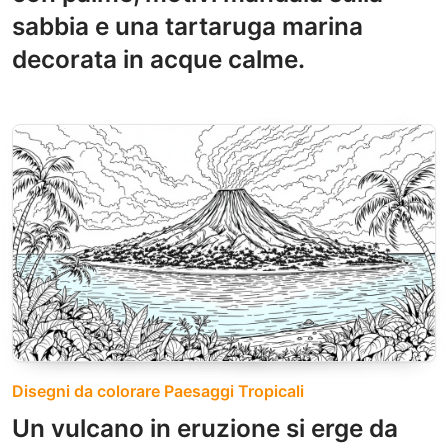
sabbia e una tartaruga marina
decorata in acque calme.
Disegni da colorare Paesaggi Tropicali
Un vulcano in eruzione si erge da