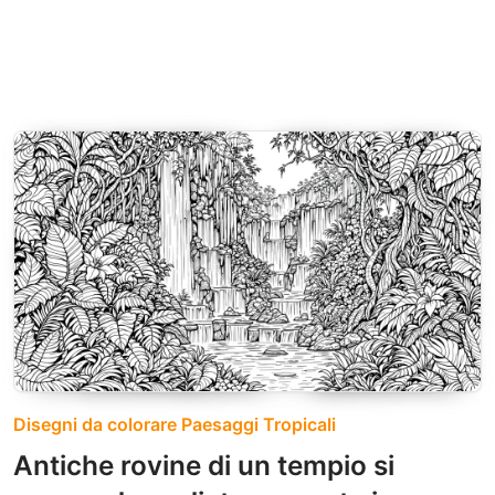
Disegni da colorare Paesaggi Tropicali
Antiche rovine di un tempio si