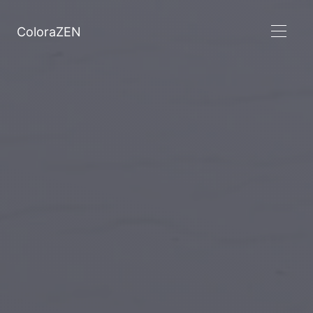
ColoraZEN