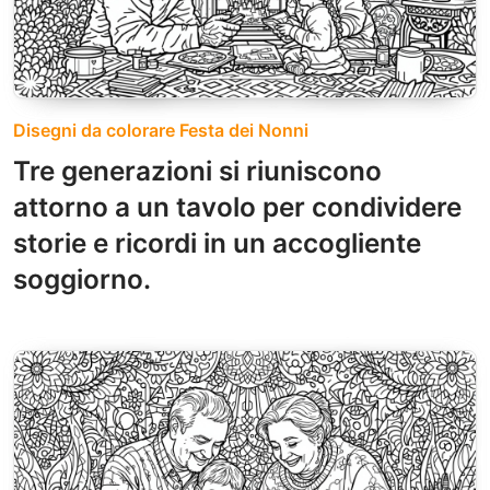
Disegni da colorare Festa dei Nonni
Tre generazioni si riuniscono
attorno a un tavolo per condividere
storie e ricordi in un accogliente
soggiorno.