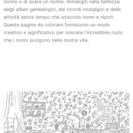
nonno o di avere un nonno. Immergiti nella bellezza
degli alberi genealogici, dei ricordi nostalgici e delle
attività senza tempo che uniscono nonni e nipoti.
Queste pagine da colorare forniscono un modo
creativo e significativo per onorare l'incredibile ruolo
che i nonni svolgono nelle nostre vite.