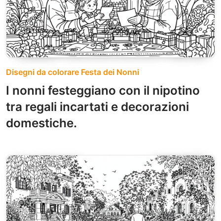
Disegni da colorare Festa dei Nonni
I nonni festeggiano con il nipotino
tra regali incartati e decorazioni
domestiche.