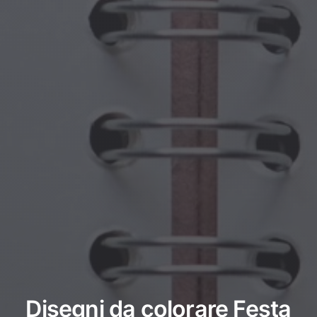
Disegni da colorare Festa