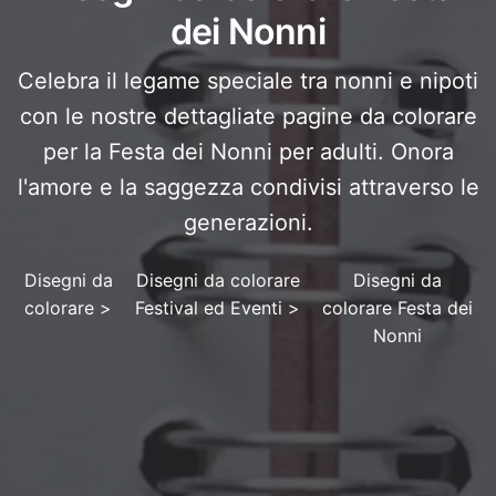
dei Nonni
Celebra il legame speciale tra nonni e nipoti
con le nostre dettagliate pagine da colorare
per la Festa dei Nonni per adulti. Onora
l'amore e la saggezza condivisi attraverso le
generazioni.
Disegni da
Disegni da colorare
Disegni da
colorare
>
Festival ed Eventi
>
colorare Festa dei
Nonni