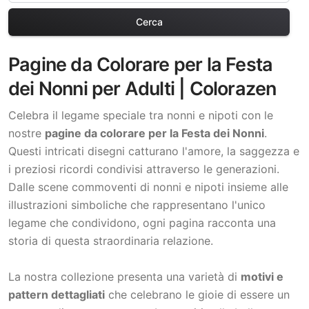
Cerca
Pagine da Colorare per la Festa
dei Nonni per Adulti | Colorazen
Celebra il legame speciale tra nonni e nipoti con le
nostre
pagine da colorare per la Festa dei Nonni
.
Questi intricati disegni catturano l'amore, la saggezza e
i preziosi ricordi condivisi attraverso le generazioni.
Dalle scene commoventi di nonni e nipoti insieme alle
illustrazioni simboliche che rappresentano l'unico
legame che condividono, ogni pagina racconta una
storia di questa straordinaria relazione.
La nostra collezione presenta una varietà di
motivi e
pattern dettagliati
che celebrano le gioie di essere un