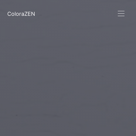
ColoraZEN