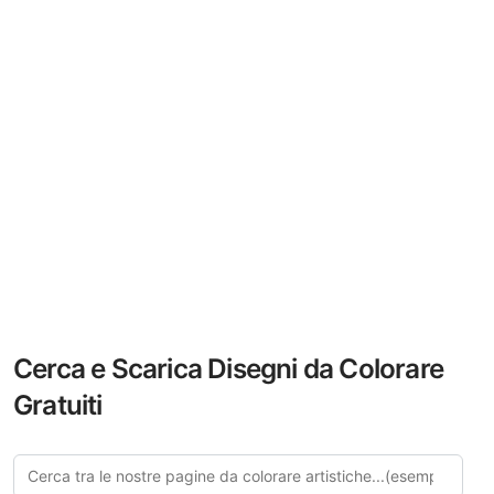
Cerca e Scarica Disegni da Colorare
Gratuiti