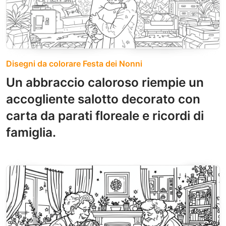
Disegni da colorare Festa dei Nonni
Un abbraccio caloroso riempie un
accogliente salotto decorato con
carta da parati floreale e ricordi di
famiglia.