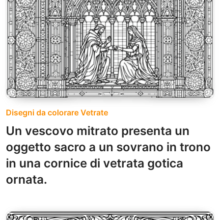
Disegni da colorare Vetrate
Un vescovo mitrato presenta un
oggetto sacro a un sovrano in trono
in una cornice di vetrata gotica
ornata.