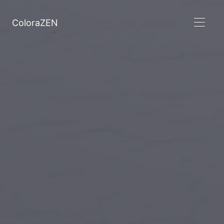
ColoraZEN