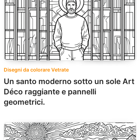
Disegni da colorare Vetrate
Un santo moderno sotto un sole Art
Déco raggiante e pannelli
geometrici.