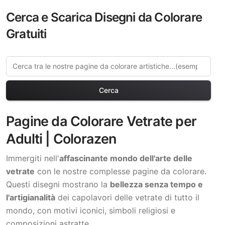
Cerca e Scarica Disegni da Colorare
Gratuiti
Cerca
Pagine da Colorare Vetrate per
Adulti | Colorazen
Immergiti nell'
affascinante mondo dell'arte delle
vetrate
con le nostre complesse pagine da colorare.
Questi disegni mostrano la
bellezza senza tempo e
l'artigianalità
dei capolavori delle vetrate di tutto il
mondo, con motivi iconici, simboli religiosi e
composizioni astratte.