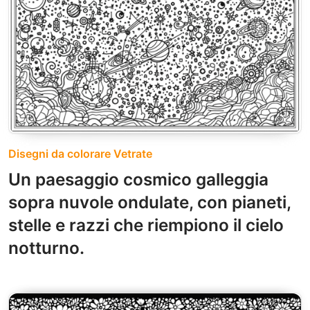
Disegni da colorare Vetrate
Un paesaggio cosmico galleggia
sopra nuvole ondulate, con pianeti,
stelle e razzi che riempiono il cielo
notturno.