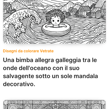
Disegni da colorare Vetrate
Una bimba allegra galleggia tra le
onde dell'oceano con il suo
salvagente sotto un sole mandala
decorativo.