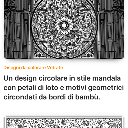
Disegni da colorare Vetrate
Un design circolare in stile mandala
con petali di loto e motivi geometrici
circondati da bordi di bambù.