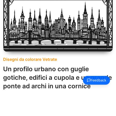
Disegni da colorare Vetrate
Un profilo urbano con guglie
gotiche, edifici a cupola e un grande
ponte ad archi in una cornice
decorativa elaborata.