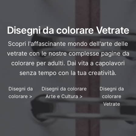
Disegni da colorare Vetrate
Scopri l'affascinante mondo dell'arte delle
vetrate con le nostre complesse pagine da
colorare per adulti. Dai vita a capolavori
senza tempo con la tua creatività.
Disegni da
Disegni da colorare
Disegni da
colorare
>
Arte e Cultura
>
colorare
Vetrate