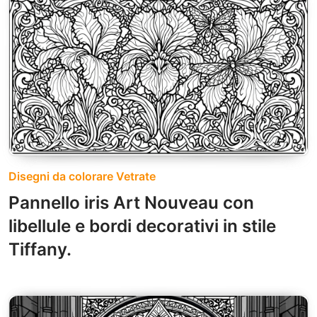
Disegni da colorare Vetrate
Pannello iris Art Nouveau con
libellule e bordi decorativi in stile
Tiffany.