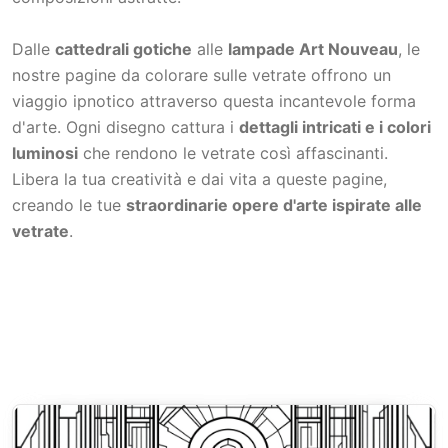
Dalle
cattedrali gotiche
alle
lampade Art Nouveau
, le
nostre pagine da colorare sulle vetrate offrono un
viaggio ipnotico attraverso questa incantevole forma
d'arte. Ogni disegno cattura i
dettagli intricati e i colori
luminosi
che rendono le vetrate così affascinanti.
Libera la tua creatività e dai vita a queste pagine,
creando le tue
straordinarie opere d'arte ispirate alle
vetrate
.