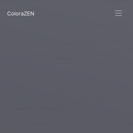
ColoraZEN