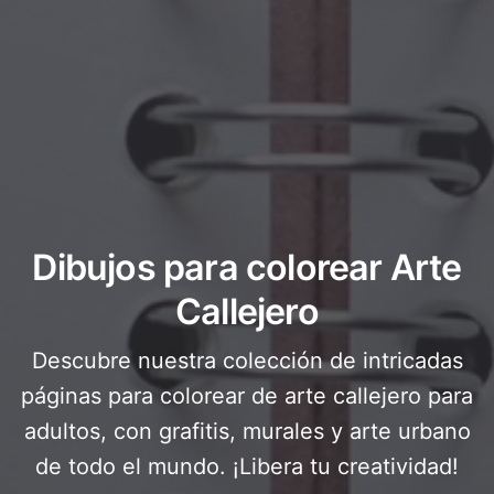
Dibujos para colorear Arte
Callejero
Descubre nuestra colección de intricadas
páginas para colorear de arte callejero para
adultos, con grafitis, murales y arte urbano
de todo el mundo. ¡Libera tu creatividad!