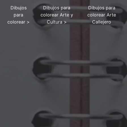
Dibujos
Dibujos para
Dibujos para
para
colorear Arte y
colorear Arte
colorear
>
Cultura
>
Callejero