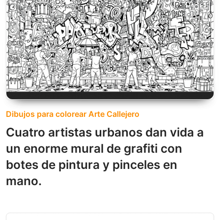
Dibujos para colorear Arte Callejero
Cuatro artistas urbanos dan vida a
un enorme mural de grafiti con
botes de pintura y pinceles en
mano.