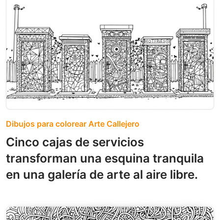
Dibujos para colorear Arte Callejero
Cinco cajas de servicios
transforman una esquina tranquila
en una galería de arte al aire libre.