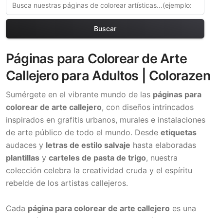
Buscar
Páginas para Colorear de Arte
Callejero para Adultos | Colorazen
Sumérgete en el vibrante mundo de las
páginas para
colorear de arte callejero
, con diseños intrincados
inspirados en grafitis urbanos, murales e instalaciones
de arte público de todo el mundo. Desde
etiquetas
audaces y
letras de estilo salvaje
hasta elaboradas
plantillas
y
carteles de pasta de trigo
, nuestra
colección celebra la creatividad cruda y el espíritu
rebelde de los artistas callejeros.
Cada
página para colorear de arte callejero
es una