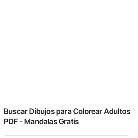
Buscar Dibujos para Colorear Adultos
PDF - Mandalas Gratis