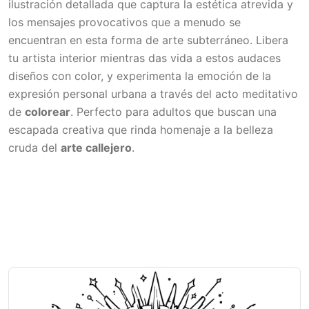
ilustración detallada que captura la estética atrevida y
los mensajes provocativos que a menudo se
encuentran en esta forma de arte subterráneo. Libera
tu artista interior mientras das vida a estos audaces
diseños con color, y experimenta la emoción de la
expresión personal urbana a través del acto meditativo
de
colorear
. Perfecto para adultos que buscan una
escapada creativa que rinda homenaje a la belleza
cruda del
arte callejero
.