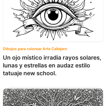
Dibujos para colorear Arte Callejero
Un ojo místico irradia rayos solares,
lunas y estrellas en audaz estilo
tatuaje new school.