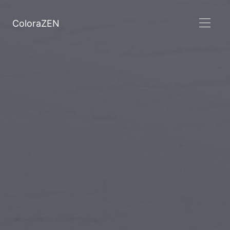
ColoraZEN