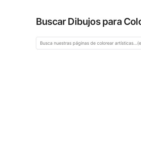
Buscar Dibujos para Col