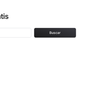
tis
Buscar