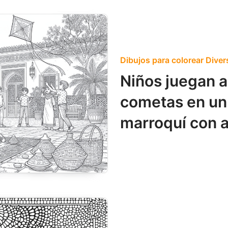
Dibujos para colorear Diver
Niños juegan al
cometas en un 
marroquí con 