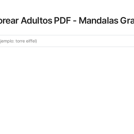
orear Adultos PDF - Mandalas Gra