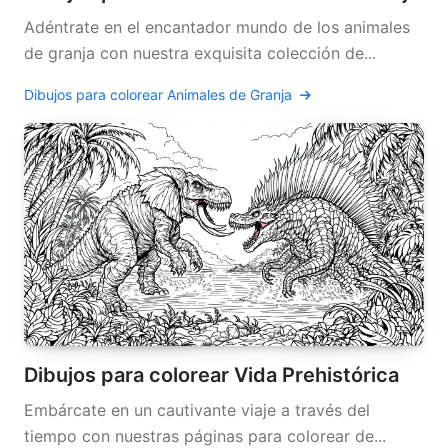
Adéntrate en el encantador mundo de los animales
de granja con nuestra exquisita colección de...
Dibujos para colorear Animales de Granja
Dibujos para colorear Vida Prehistórica
Embárcate en un cautivante viaje a través del
tiempo con nuestras páginas para colorear de...