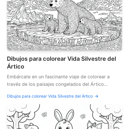
Dibujos para colorear Vida Silvestre del
Ártico
Embárcate en un fascinante viaje de colorear a
través de los paisajes congelados del Ártico...
Dibujos para colorear Vida Silvestre del Ártico