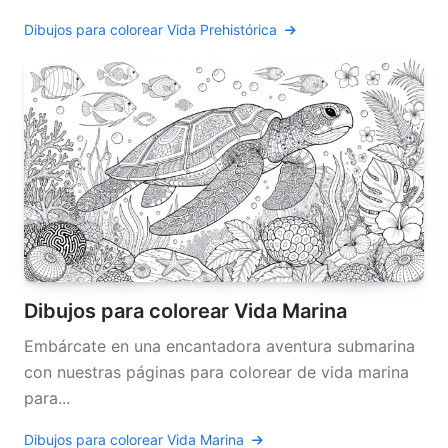
Dibujos para colorear Vida Prehistórica
Dibujos para colorear Vida Marina
Embárcate en una encantadora aventura submarina
con nuestras páginas para colorear de vida marina
para...
Dibujos para colorear Vida Marina