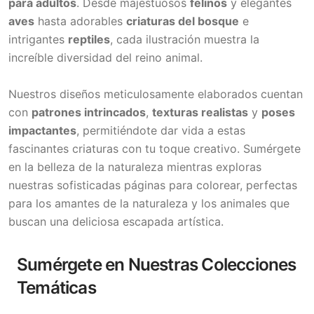
para adultos
. Desde majestuosos
felinos
y elegantes
aves
hasta adorables
criaturas del bosque
e
intrigantes
reptiles
, cada ilustración muestra la
increíble diversidad del reino animal.
Nuestros diseños meticulosamente elaborados cuentan
con
patrones intrincados
,
texturas realistas
y
poses
impactantes
, permitiéndote dar vida a estas
fascinantes criaturas con tu toque creativo. Sumérgete
en la belleza de la naturaleza mientras exploras
nuestras sofisticadas páginas para colorear, perfectas
para los amantes de la naturaleza y los animales que
buscan una deliciosa escapada artística.
Sumérgete en Nuestras Colecciones
Temáticas