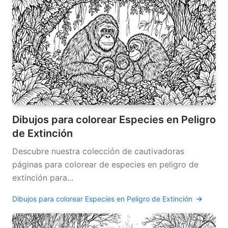
Dibujos para colorear Especies en Peligro
de Extinción
Descubre nuestra colección de cautivadoras
páginas para colorear de especies en peligro de
extinción para...
Dibujos para colorear Especies en Peligro de Extinción