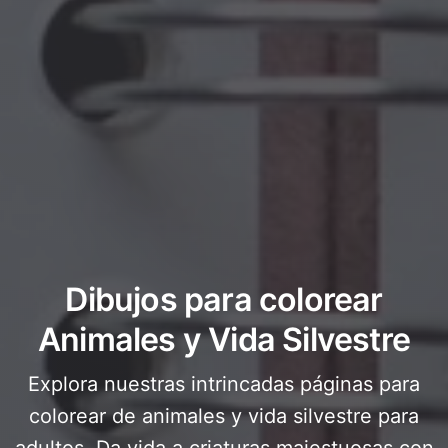
Dibujos para colorear
Animales y Vida Silvestre
Explora nuestras intrincadas páginas para
colorear de animales y vida silvestre para