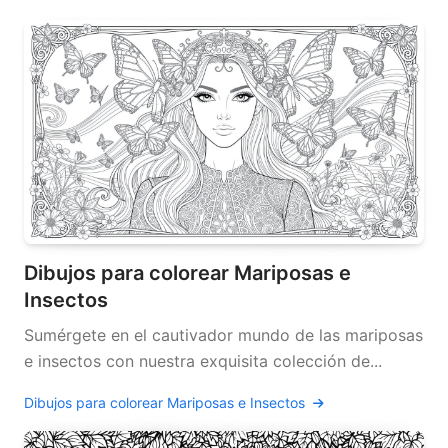
Dibujos para colorear Mariposas e
Insectos
Sumérgete en el cautivador mundo de las mariposas
e insectos con nuestra exquisita colección de...
Dibujos para colorear Mariposas e Insectos