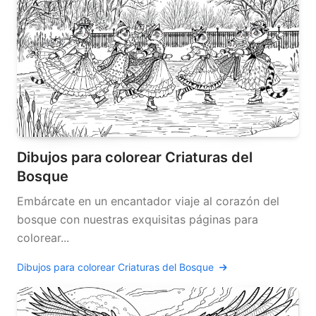
Dibujos para colorear Criaturas del
Bosque
Embárcate en un encantador viaje al corazón del
bosque con nuestras exquisitas páginas para
colorear...
Dibujos para colorear Criaturas del Bosque