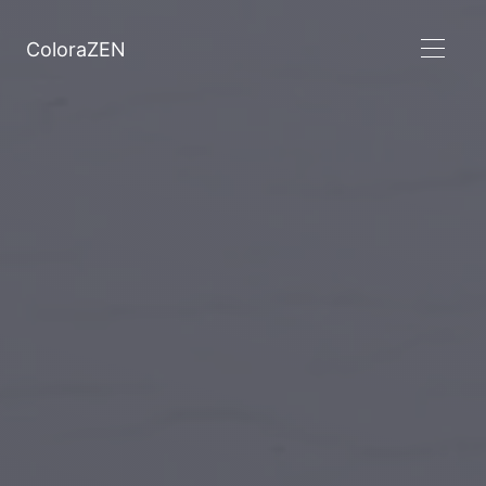
ColoraZEN