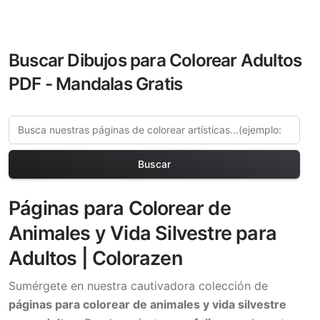
Buscar Dibujos para Colorear Adultos
PDF - Mandalas Gratis
Buscar
Páginas para Colorear de
Animales y Vida Silvestre para
Adultos | Colorazen
Sumérgete en nuestra cautivadora colección de
páginas para colorear de animales y vida silvestre