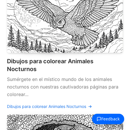
Dibujos para colorear Animales
Nocturnos
Sumérgete en el místico mundo de los animales
nocturnos con nuestras cautivadoras páginas para
colorear...
Dibujos para colorear Animales Nocturnos