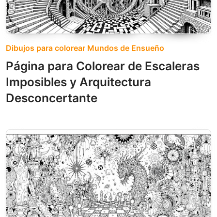
Dibujos para colorear Mundos de Ensueño
Página para Colorear de Escaleras
Imposibles y Arquitectura
Desconcertante