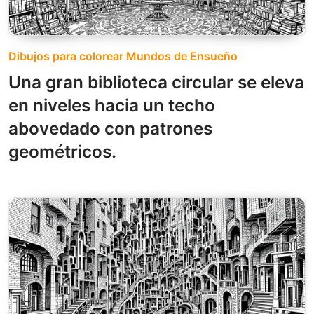
Dibujos para colorear Mundos de Ensueño
Una gran biblioteca circular se eleva
en niveles hacia un techo
abovedado con patrones
geométricos.