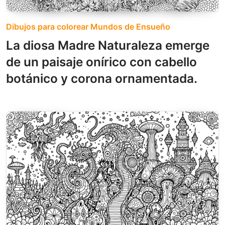
Dibujos para colorear Mundos de Ensueño
La diosa Madre Naturaleza emerge
de un paisaje onírico con cabello
botánico y corona ornamentada.