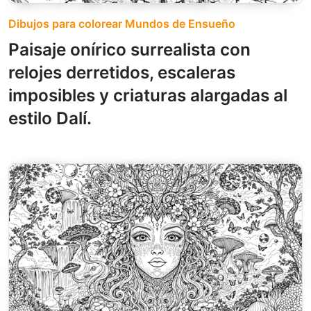
Dibujos para colorear Mundos de Ensueño
Paisaje onírico surrealista con
relojes derretidos, escaleras
imposibles y criaturas alargadas al
estilo Dalí.