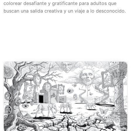
colorear desafiante y gratificante para adultos que
buscan una salida creativa y un viaje a lo desconocido.