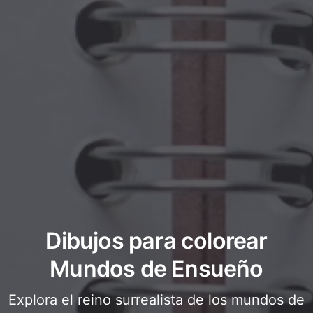
Dibujos para colorear
Mundos de Ensueño
Explora el reino surrealista de los mundos de