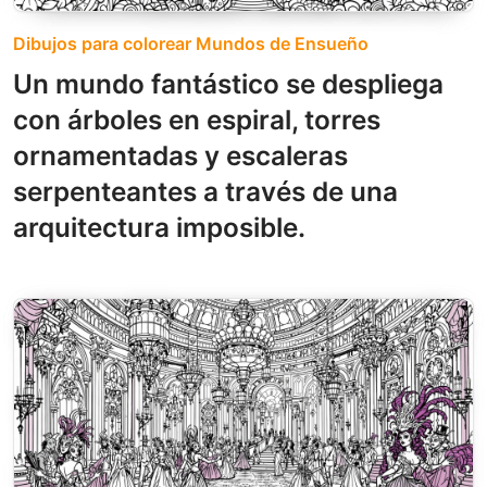
Dibujos para colorear Mundos de Ensueño
Un mundo fantástico se despliega
con árboles en espiral, torres
ornamentadas y escaleras
serpenteantes a través de una
arquitectura imposible.