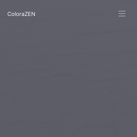
ColoraZEN