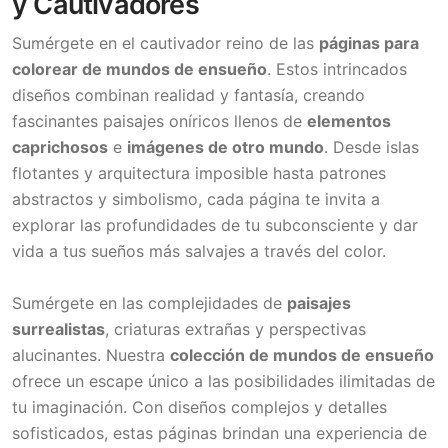
y Cautivadores
Sumérgete en el cautivador reino de las
páginas para
colorear de mundos de ensueño
. Estos intrincados
diseños combinan realidad y fantasía, creando
fascinantes paisajes oníricos llenos de
elementos
caprichosos
e
imágenes de otro mundo
. Desde islas
flotantes y arquitectura imposible hasta patrones
abstractos y simbolismo, cada página te invita a
explorar las profundidades de tu subconsciente y dar
vida a tus sueños más salvajes a través del color.
Sumérgete en las complejidades de
paisajes
surrealistas
, criaturas extrañas y perspectivas
alucinantes. Nuestra
colección de mundos de ensueño
ofrece un escape único a las posibilidades ilimitadas de
tu imaginación. Con diseños complejos y detalles
sofisticados, estas páginas brindan una experiencia de