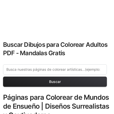
Buscar Dibujos para Colorear Adultos
PDF - Mandalas Gratis
Buscar
Páginas para Colorear de Mundos
de Ensueño | Diseños Surrealistas