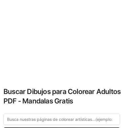
Buscar Dibujos para Colorear Adultos
PDF - Mandalas Gratis