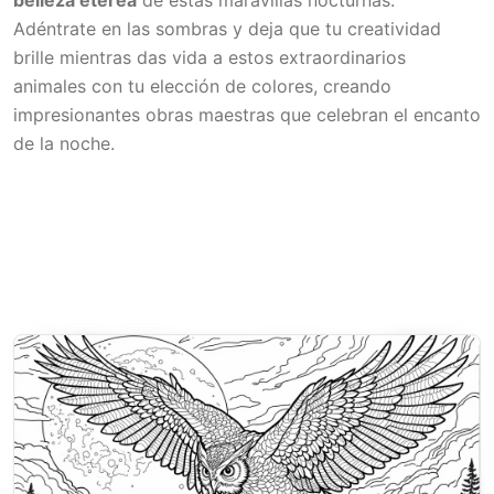
Adéntrate en las sombras y deja que tu creatividad
brille mientras das vida a estos extraordinarios
animales con tu elección de colores, creando
impresionantes obras maestras que celebran el encanto
de la noche.