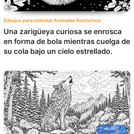
Dibujos para colorear Animales Nocturnos
Una zarigüeya curiosa se enrosca
en forma de bola mientras cuelga de
su cola bajo un cielo estrellado.