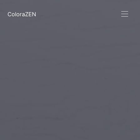
ColoraZEN