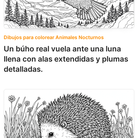
Dibujos para colorear Animales Nocturnos
Un búho real vuela ante una luna
llena con alas extendidas y plumas
detalladas.