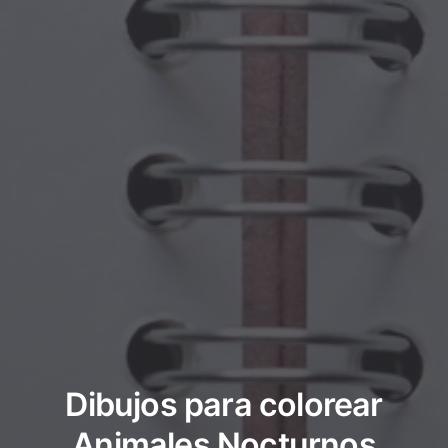
Dibujos para colorear
Animales Nocturnos