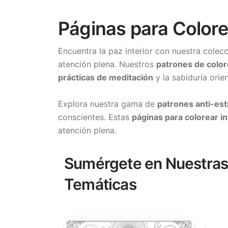
Páginas para Colore
Encuentra la paz interior con nuestra colec
atención plena. Nuestros
patrones de color
prácticas de meditación
y la sabiduría orie
Explora nuestra gama de
patrones anti-est
conscientes. Estas
páginas para colorear i
atención plena.
Sumérgete en Nuestras
Temáticas