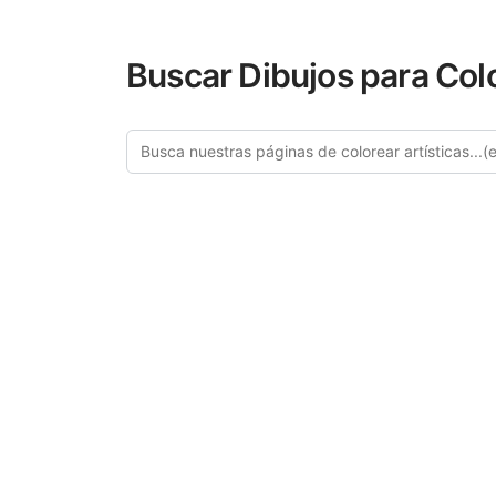
Buscar Dibujos para Col