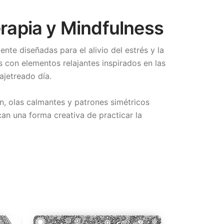
erapia y Mindfulness
ente diseñadas para el alivio del estrés y la
 con elementos relajantes inspirados en las
ajetreado día.
n, olas calmantes y patrones simétricos
an una forma creativa de practicar la