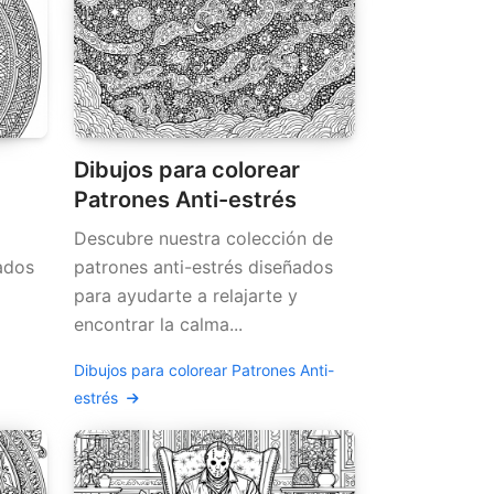
Dibujos para colorear
Patrones Anti-estrés
Descubre nuestra colección de
ados
patrones anti-estrés diseñados
para ayudarte a relajarte y
encontrar la calma...
Dibujos para colorear Patrones Anti-
estrés