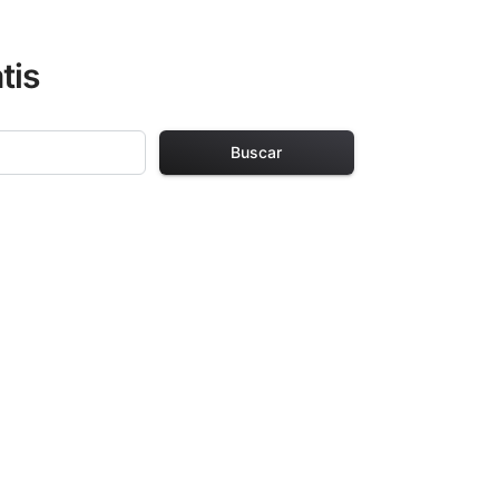
tis
Buscar