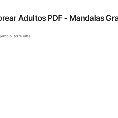
orear Adultos PDF - Mandalas Gra