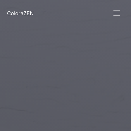
ColoraZEN