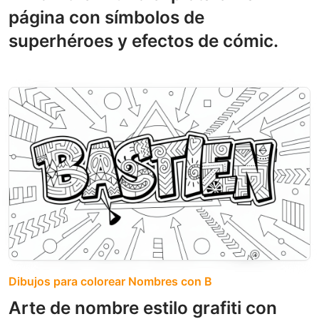
página con símbolos de
superhéroes y efectos de cómic.
Dibujos para colorear Nombres con B
Arte de nombre estilo grafiti con