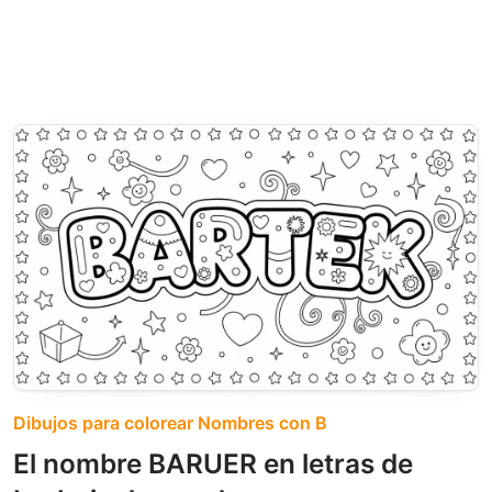
Dibujos para colorear Nombres con B
El nombre BARUER en letras de