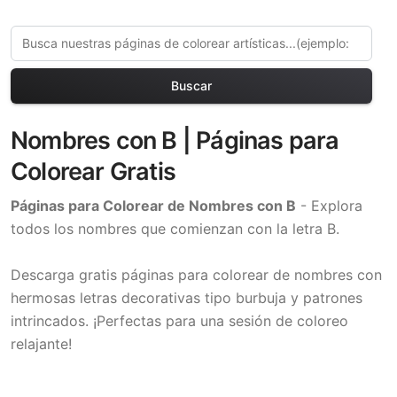
Buscar
Nombres con B | Páginas para
Colorear Gratis
Páginas para Colorear de Nombres con B
- Explora
todos los nombres que comienzan con la letra B.
Descarga gratis páginas para colorear de nombres con
hermosas letras decorativas tipo burbuja y patrones
intrincados. ¡Perfectas para una sesión de coloreo
relajante!