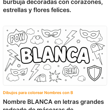
burbuja decoradas con corazones,
estrellas y flores felices.
Dibujos para colorear Nombres con B
Nombre BLANCA en letras grandes
rodeado de máscaras de