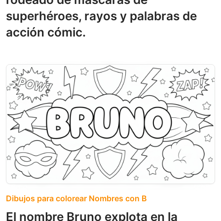
superhéroes, rayos y palabras de
acción cómic.
Dibujos para colorear Nombres con B
El nombre Bruno explota en la