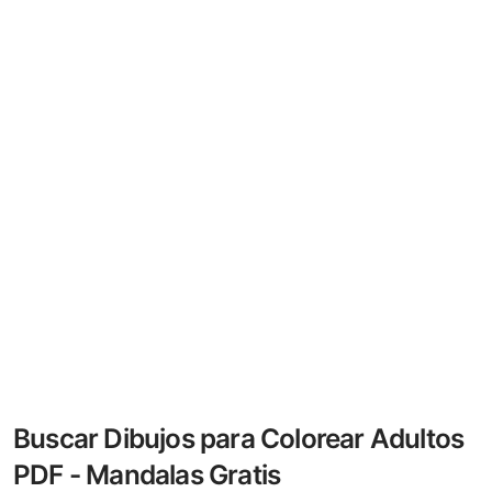
Buscar Dibujos para Colorear Adultos
PDF - Mandalas Gratis