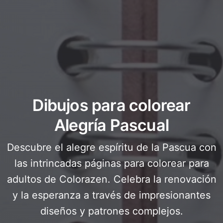
Dibujos para colorear
Alegría Pascual
Descubre el alegre espíritu de la Pascua con
las intrincadas páginas para colorear para
adultos de Colorazen. Celebra la renovación
y la esperanza a través de impresionantes
diseños y patrones complejos.