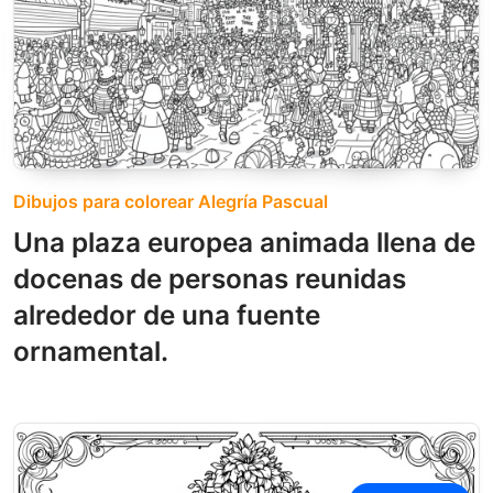
Dibujos para colorear Alegría Pascual
Una plaza europea animada llena de
docenas de personas reunidas
alrededor de una fuente
ornamental.