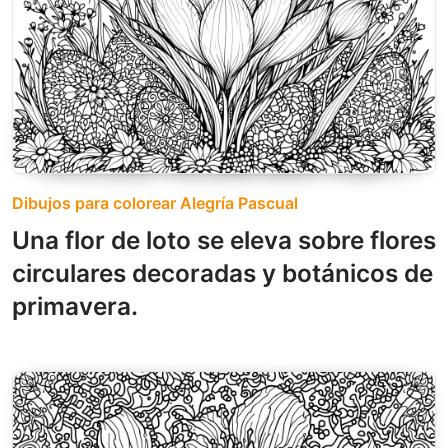
Dibujos para colorear Alegría Pascual
Una flor de loto se eleva sobre flores
circulares decoradas y botánicos de
primavera.