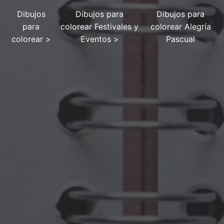
Dibujos
Dibujos para
Dibujos para
para
colorear Festivales y
colorear Alegría
colorear
>
Eventos
>
Pascual