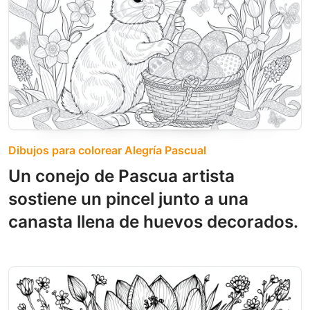
Dibujos para colorear Alegría Pascual
Un conejo de Pascua artista
sostiene un pincel junto a una
canasta llena de huevos decorados.