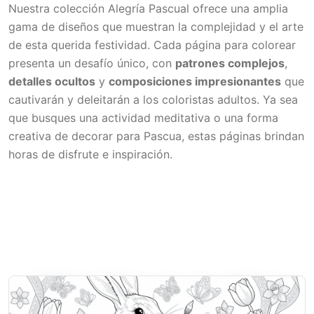
Nuestra colección Alegría Pascual ofrece una amplia
gama de diseños que muestran la complejidad y el arte
de esta querida festividad. Cada página para colorear
presenta un desafío único, con
patrones complejos
,
detalles ocultos
y
composiciones impresionantes
que
cautivarán y deleitarán a los coloristas adultos. Ya sea
que busques una actividad meditativa o una forma
creativa de decorar para Pascua, estas páginas brindan
horas de disfrute e inspiración.