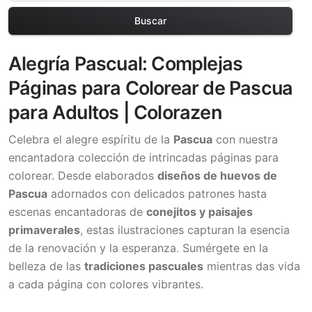
Buscar
Alegría Pascual: Complejas
Páginas para Colorear de Pascua
para Adultos | Colorazen
Celebra el alegre espíritu de la
Pascua
con nuestra
encantadora colección de intrincadas páginas para
colorear. Desde elaborados
diseños de huevos de
Pascua
adornados con delicados patrones hasta
escenas encantadoras de
conejitos y paisajes
primaverales
, estas ilustraciones capturan la esencia
de la renovación y la esperanza. Sumérgete en la
belleza de las
tradiciones pascuales
mientras das vida
a cada página con colores vibrantes.