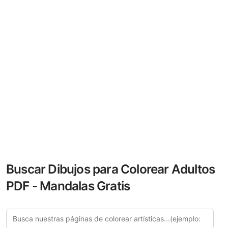
Buscar Dibujos para Colorear Adultos
PDF - Mandalas Gratis