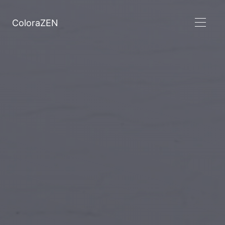
ColoraZEN