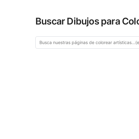
Buscar Dibujos para Col