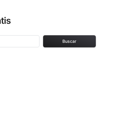
tis
Buscar