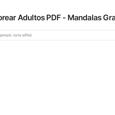
orear Adultos PDF - Mandalas Gra