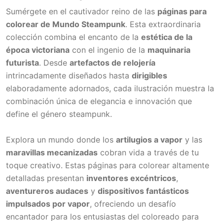
Sumérgete en el cautivador reino de las
páginas para
colorear de Mundo Steampunk
. Esta extraordinaria
colección combina el encanto de la
estética de la
época victoriana
con el ingenio de la
maquinaria
futurista
. Desde
artefactos de relojería
intrincadamente diseñados hasta
dirigibles
elaboradamente adornados, cada ilustración muestra la
combinación única de elegancia e innovación que
define el género steampunk.
Explora un mundo donde los
artilugios a vapor
y las
maravillas mecanizadas
cobran vida a través de tu
toque creativo. Estas páginas para colorear altamente
detalladas presentan
inventores excéntricos
,
aventureros audaces
y
dispositivos fantásticos
impulsados por vapor
, ofreciendo un desafío
encantador para los entusiastas del coloreado para