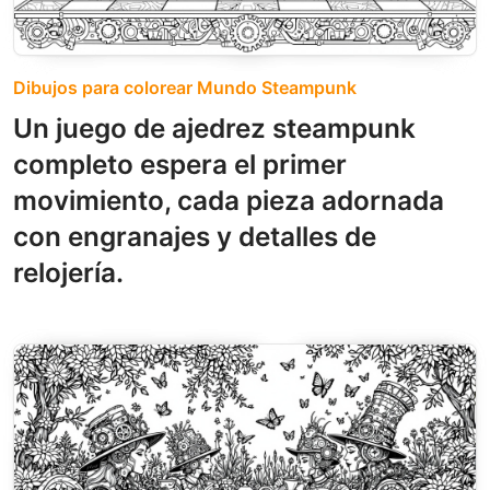
Dibujos para colorear Mundo Steampunk
Un juego de ajedrez steampunk
completo espera el primer
movimiento, cada pieza adornada
con engranajes y detalles de
relojería.