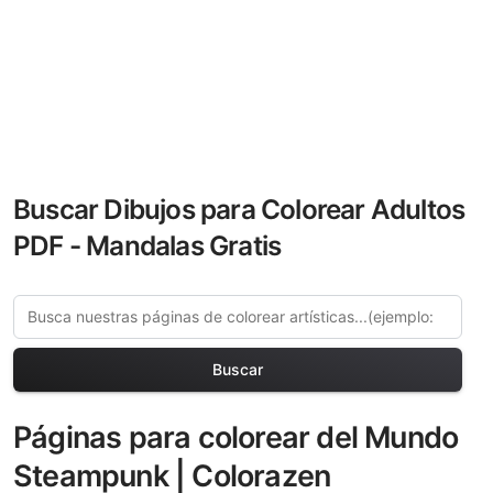
Buscar Dibujos para Colorear Adultos
PDF - Mandalas Gratis
Buscar
Páginas para colorear del Mundo
Steampunk | Colorazen