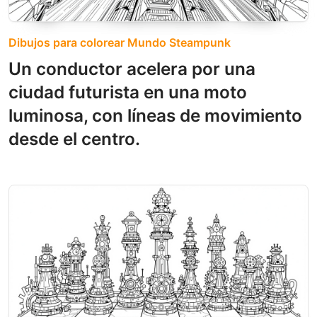
Dibujos para colorear Mundo Steampunk
Un conductor acelera por una
ciudad futurista en una moto
luminosa, con líneas de movimiento
desde el centro.