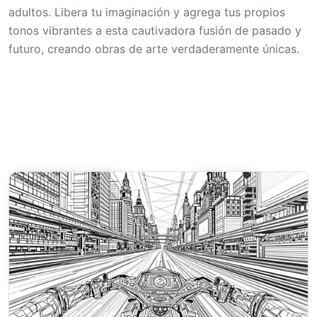
adultos. Libera tu imaginación y agrega tus propios
tonos vibrantes a esta cautivadora fusión de pasado y
futuro, creando obras de arte verdaderamente únicas.