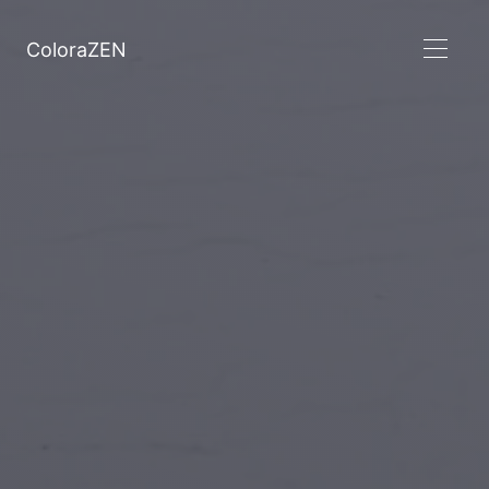
ColoraZEN