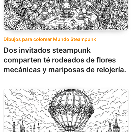
Dibujos para colorear Mundo Steampunk
Dos invitados steampunk
comparten té rodeados de flores
mecánicas y mariposas de relojería.