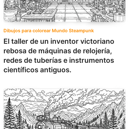
Dibujos para colorear Mundo Steampunk
El taller de un inventor victoriano
rebosa de máquinas de relojería,
redes de tuberías e instrumentos
científicos antiguos.