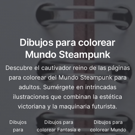
Dibujos para colorear
Mundo Steampunk
Descubre el cautivador reino de las páginas
para colorear del Mundo Steampunk para
adultos. Sumérgete en intrincadas
ilustraciones que combinan la estética
victoriana y la maquinaria futurista.
Dibujos
Dibujos para
Dibujos para
para
colorear Fantasía e
colorear Mundo