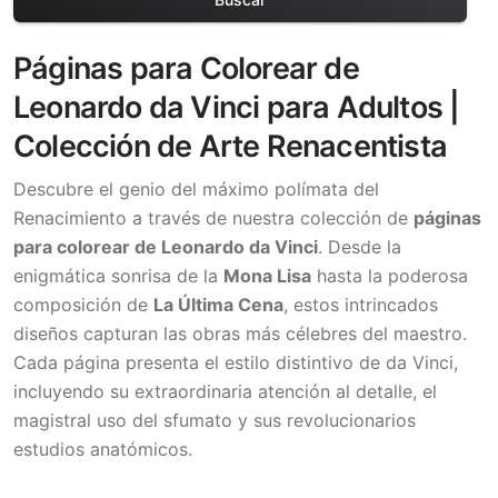
Páginas para Colorear de
Leonardo da Vinci para Adultos |
Colección de Arte Renacentista
Descubre el genio del máximo polímata del
Renacimiento a través de nuestra colección de
páginas
para colorear de Leonardo da Vinci
. Desde la
enigmática sonrisa de la
Mona Lisa
hasta la poderosa
composición de
La Última Cena
, estos intrincados
diseños capturan las obras más célebres del maestro.
Cada página presenta el estilo distintivo de da Vinci,
incluyendo su extraordinaria atención al detalle, el
magistral uso del sfumato y sus revolucionarios
estudios anatómicos.