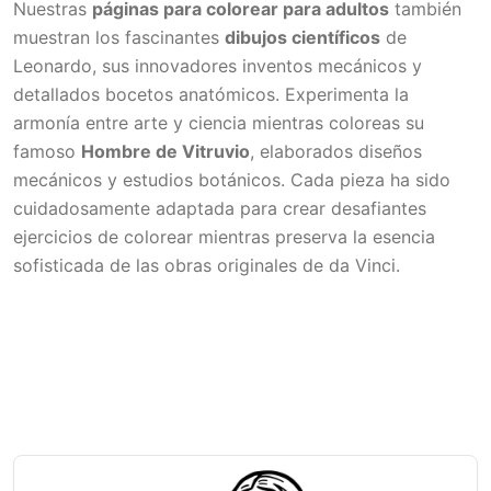
Nuestras
páginas para colorear para adultos
también
muestran los fascinantes
dibujos científicos
de
Leonardo, sus innovadores inventos mecánicos y
detallados bocetos anatómicos. Experimenta la
armonía entre arte y ciencia mientras coloreas su
famoso
Hombre de Vitruvio
, elaborados diseños
mecánicos y estudios botánicos. Cada pieza ha sido
cuidadosamente adaptada para crear desafiantes
ejercicios de colorear mientras preserva la esencia
sofisticada de las obras originales de da Vinci.