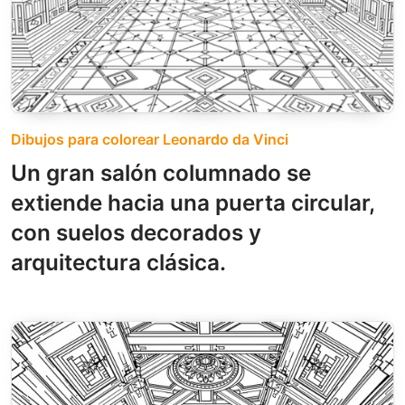
Dibujos para colorear Leonardo da Vinci
Un gran salón columnado se
extiende hacia una puerta circular,
con suelos decorados y
arquitectura clásica.