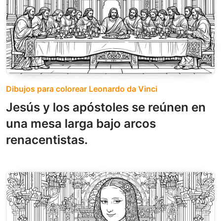
Dibujos para colorear Leonardo da Vinci
Jesús y los apóstoles se reúnen en
una mesa larga bajo arcos
renacentistas.