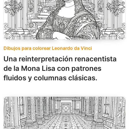
Dibujos para colorear Leonardo da Vinci
Una reinterpretación renacentista
de la Mona Lisa con patrones
fluidos y columnas clásicas.