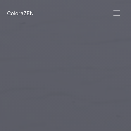
ColoraZEN