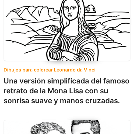
Dibujos para colorear Leonardo da Vinci
Una versión simplificada del famoso
retrato de la Mona Lisa con su
sonrisa suave y manos cruzadas.