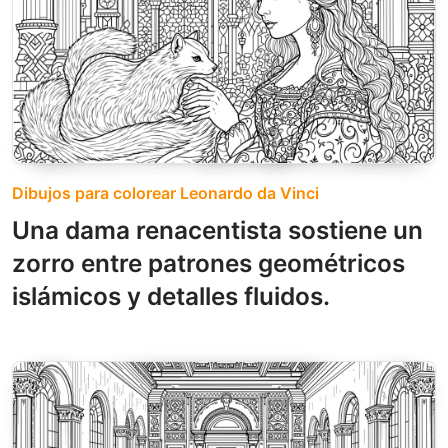
Dibujos para colorear Leonardo da Vinci
Una dama renacentista sostiene un
zorro entre patrones geométricos
islámicos y detalles fluidos.