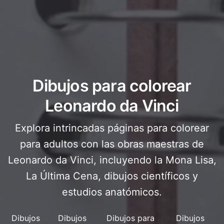
Dibujos para colorear
Leonardo da Vinci
Explora intrincadas páginas para colorear
para adultos con las obras maestras de
Leonardo da Vinci, incluyendo la Mona Lisa,
La Última Cena, dibujos científicos y
estudios anatómicos.
Dibujos
Dibujos
Dibujos para
Dibujos