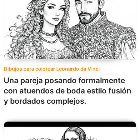
Dibujos para colorear Leonardo da Vinci
Una pareja posando formalmente
con atuendos de boda estilo fusión
y bordados complejos.