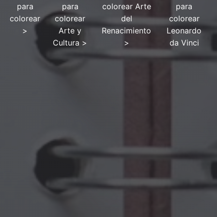
para
para
colorear Arte
para
colorear
colorear
del
colorear
>
Arte y
Renacimiento
Leonardo
Cultura
>
>
da Vinci