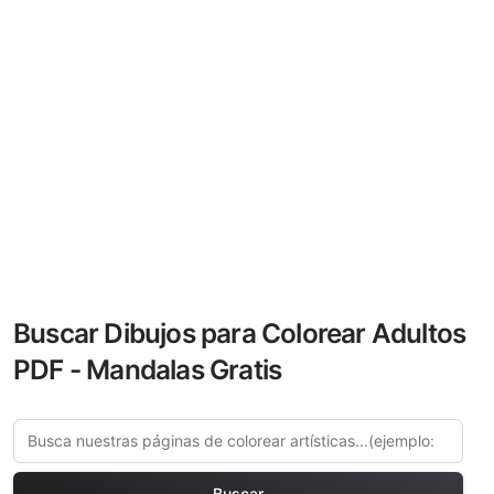
Buscar Dibujos para Colorear Adultos
PDF - Mandalas Gratis
Buscar