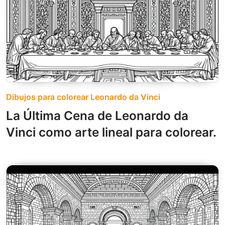
Dibujos para colorear Leonardo da Vinci
La Última Cena de Leonardo da
Vinci como arte lineal para colorear.