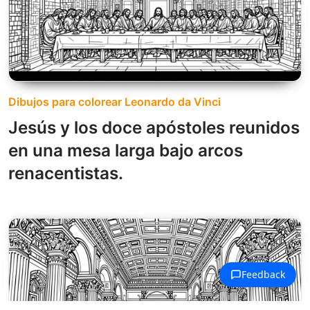
Dibujos para colorear Leonardo da Vinci
Jesús y los doce apóstoles reunidos
en una mesa larga bajo arcos
renacentistas.