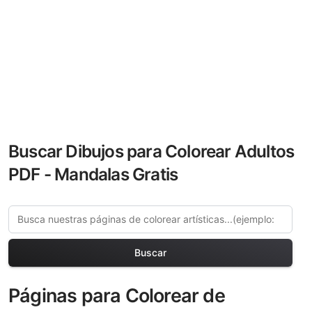
Buscar Dibujos para Colorear Adultos
PDF - Mandalas Gratis
Buscar
Páginas para Colorear de