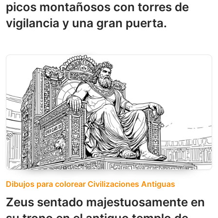
picos montañosos con torres de
vigilancia y una gran puerta.
Dibujos para colorear Civilizaciones Antiguas
Zeus sentado majestuosamente en