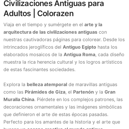
Civilizaciones Antiguas para
Adultos | Colorazen
Viaja en el tiempo y sumérgete en el
arte y la
arquitectura de las civilizaciones antiguas
con
nuestras cautivadoras páginas para colorear. Desde los
intrincados jeroglíficos del
Antiguo Egipto
hasta los
elaborados mosaicos de la
Antigua Roma
, cada diseño
muestra la rica herencia cultural y los logros artísticos
de estas fascinantes sociedades.
Explora la
belleza atemporal
de maravillas antiguas
como las
Pirámides de Giza
, el
Partenón
y la
Gran
Muralla China
. Piérdete en los complejos patrones, las
decoraciones ornamentales y las imágenes simbólicas
que definieron el arte de estas épocas pasadas.
Perfecto para los amantes de la historia y el arte que