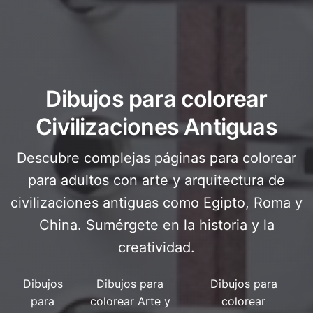
Dibujos para colorear
Civilizaciones Antiguas
Descubre complejas páginas para colorear
para adultos con arte y arquitectura de
civilizaciones antiguas como Egipto, Roma y
China. Sumérgete en la historia y la
creatividad.
Dibujos
Dibujos para
Dibujos para
para
colorear Arte y
colorear