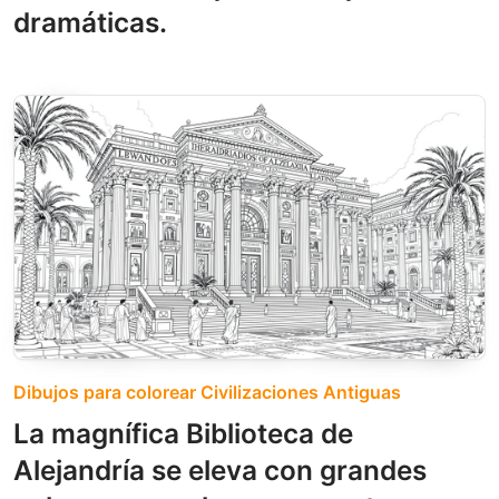
dramáticas.
Dibujos para colorear Civilizaciones Antiguas
La magnífica Biblioteca de
Alejandría se eleva con grandes