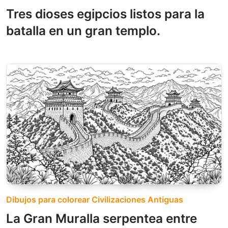
Tres dioses egipcios listos para la
batalla en un gran templo.
Dibujos para colorear Civilizaciones Antiguas
La Gran Muralla serpentea entre