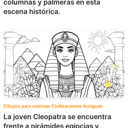
columnas y palmeras en esta
escena histórica.
Dibujos para colorear Civilizaciones Antiguas
La joven Cleopatra se encuentra
frente a pirámides egipcias y