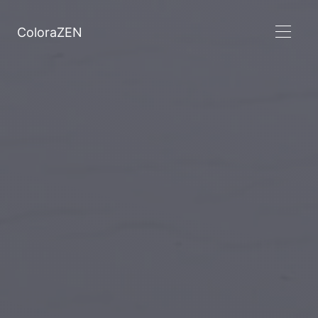
ColoraZEN