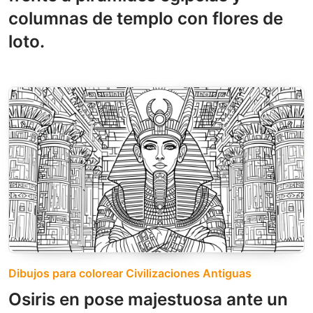
columnas de templo con flores de
loto.
Dibujos para colorear Civilizaciones Antiguas
Osiris en pose majestuosa ante un