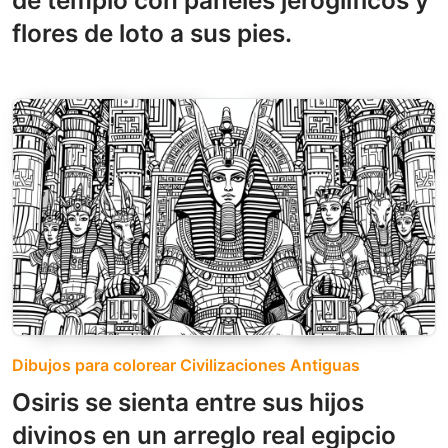
flores de loto a sus pies.
Dibujos para colorear Civilizaciones Antiguas
Osiris se sienta entre sus hijos
divinos en un arreglo real egipcio