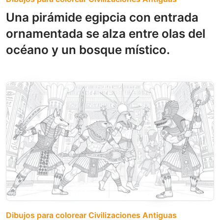
Una pirámide egipcia con entrada
ornamentada se alza entre olas del
océano y un bosque místico.
Dibujos para colorear Civilizaciones Antiguas