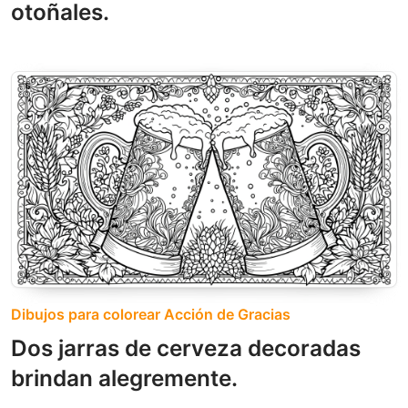
otoñales.
Dibujos para colorear Acción de Gracias
Dos jarras de cerveza decoradas
brindan alegremente.