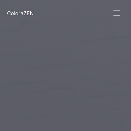
ColoraZEN