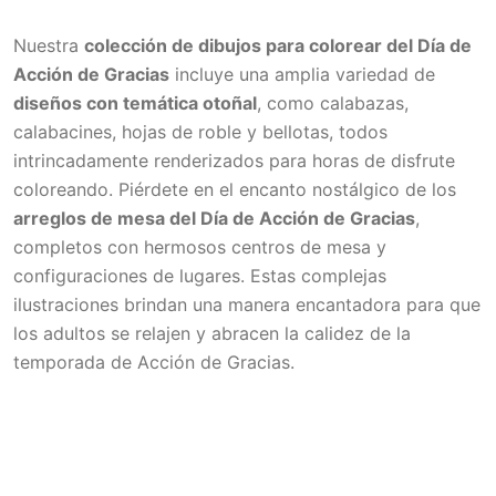
Nuestra
colección de dibujos para colorear del Día de
Acción de Gracias
incluye una amplia variedad de
diseños con temática otoñal
, como calabazas,
calabacines, hojas de roble y bellotas, todos
intrincadamente renderizados para horas de disfrute
coloreando. Piérdete en el encanto nostálgico de los
arreglos de mesa del Día de Acción de Gracias
,
completos con hermosos centros de mesa y
configuraciones de lugares. Estas complejas
ilustraciones brindan una manera encantadora para que
los adultos se relajen y abracen la calidez de la
temporada de Acción de Gracias.