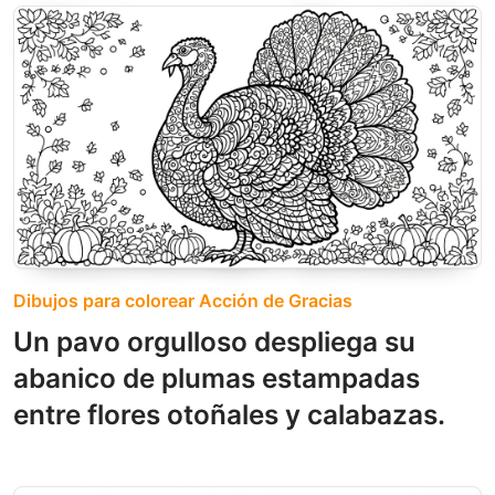
Dibujos para colorear Acción de Gracias
Un pavo orgulloso despliega su
abanico de plumas estampadas
entre flores otoñales y calabazas.