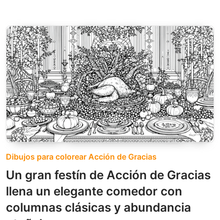
Dibujos para colorear Acción de Gracias
Un gran festín de Acción de Gracias
llena un elegante comedor con
columnas clásicas y abundancia