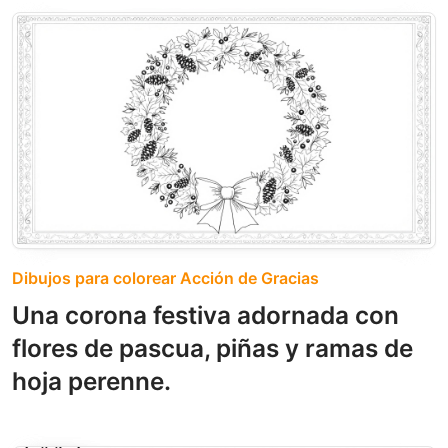
Dibujos para colorear Acción de Gracias
Una corona festiva adornada con
flores de pascua, piñas y ramas de
hoja perenne.