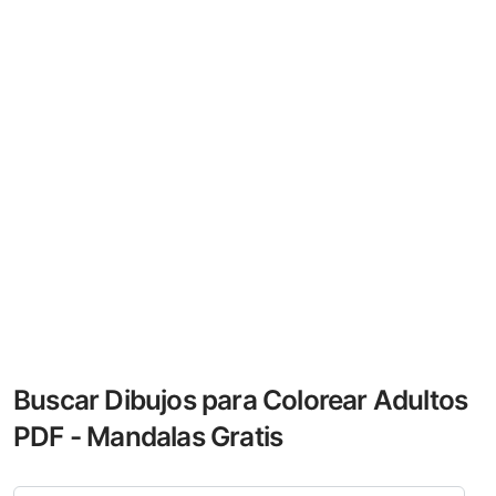
Buscar Dibujos para Colorear Adultos
PDF - Mandalas Gratis