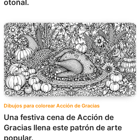
otoñal.
Dibujos para colorear Acción de Gracias
Una festiva cena de Acción de
Gracias llena este patrón de arte
popular.