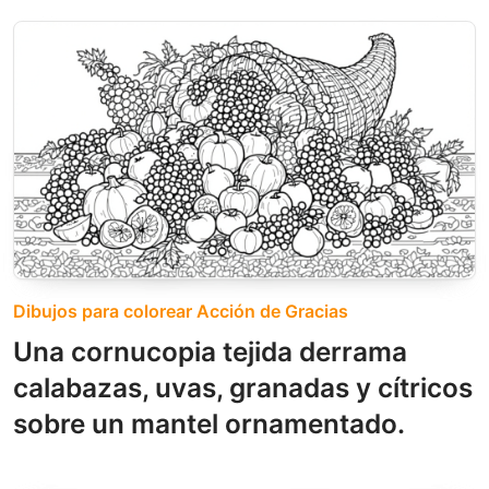
Dibujos para colorear Acción de Gracias
Una cornucopia tejida derrama
calabazas, uvas, granadas y cítricos
sobre un mantel ornamentado.