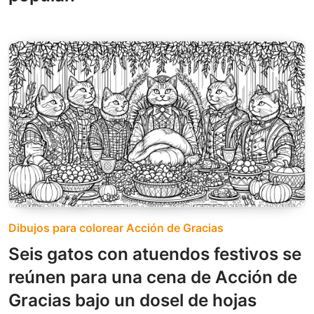
Dibujos para colorear Acción de Gracias
Seis gatos con atuendos festivos se
reúnen para una cena de Acción de
Gracias bajo un dosel de hojas