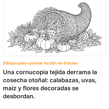
Dibujos para colorear Acción de Gracias
Una cornucopia tejida derrama la
cosecha otoñal: calabazas, uvas,
maíz y flores decoradas se
desbordan.