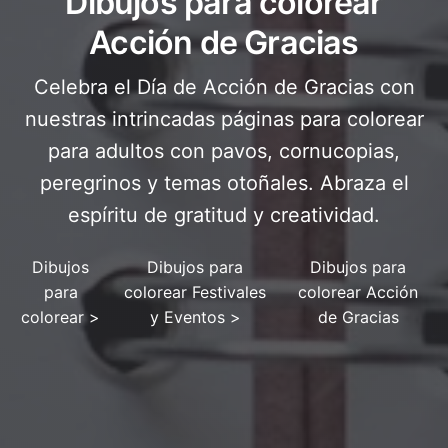
Dibujos para colorear
Acción de Gracias
Celebra el Día de Acción de Gracias con
nuestras intrincadas páginas para colorear
para adultos con pavos, cornucopias,
peregrinos y temas otoñales. Abraza el
espíritu de gratitud y creatividad.
Dibujos
Dibujos para
Dibujos para
para
colorear Festivales
colorear Acción
colorear
>
y Eventos
>
de Gracias