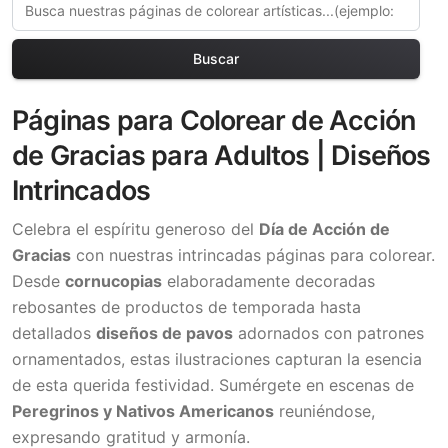
Buscar
Páginas para Colorear de Acción
de Gracias para Adultos | Diseños
Intrincados
Celebra el espíritu generoso del
Día de Acción de
Gracias
con nuestras intrincadas páginas para colorear.
Desde
cornucopias
elaboradamente decoradas
rebosantes de productos de temporada hasta
detallados
diseños de pavos
adornados con patrones
ornamentados, estas ilustraciones capturan la esencia
de esta querida festividad. Sumérgete en escenas de
Peregrinos y Nativos Americanos
reuniéndose,
expresando gratitud y armonía.