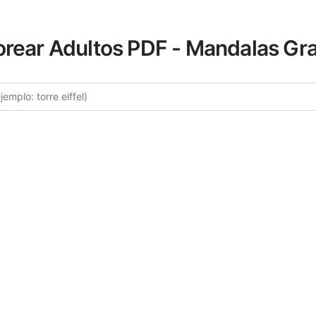
orear Adultos PDF - Mandalas Gra