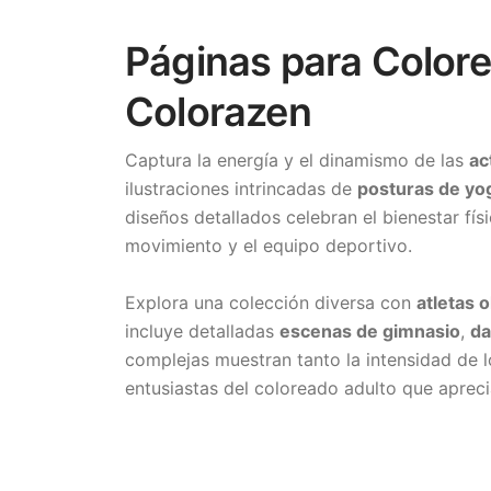
Páginas para Colore
Colorazen
Captura la energía y el dinamismo de las
ac
ilustraciones intrincadas de
posturas de yo
diseños detallados celebran el bienestar fís
movimiento y el equipo deportivo.
Explora una colección diversa con
atletas 
incluye detalladas
escenas de gimnasio
,
da
complejas muestran tanto la intensidad de l
entusiastas del coloreado adulto que aprecia