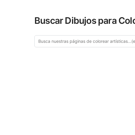
Buscar Dibujos para Col