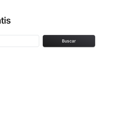
tis
Buscar