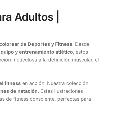
ra Adultos |
colorear de Deportes y Fitness
. Desde
quipo y entrenamiento atlético
, estos
ción meticulosa a la definición muscular, el
l fitness
en acción. Nuestra colección
nes de natación
. Estas ilustraciones
as de fitness consciente, perfectas para