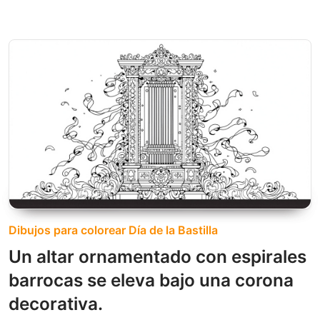
Dibujos para colorear Día de la Bastilla
Un altar ornamentado con espirales
barrocas se eleva bajo una corona
decorativa.