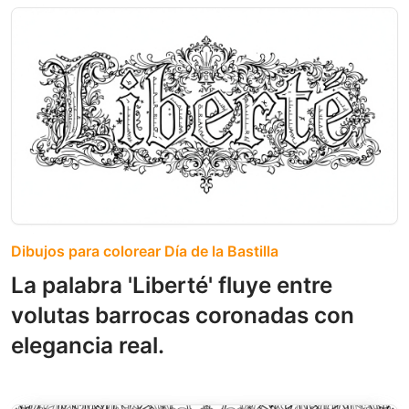
Dibujos para colorear Día de la Bastilla
La palabra 'Liberté' fluye entre
volutas barrocas coronadas con
elegancia real.