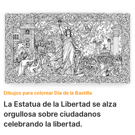
Dibujos para colorear Día de la Bastilla
La Estatua de la Libertad se alza
orgullosa sobre ciudadanos
celebrando la libertad.