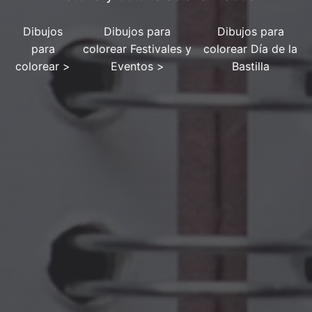
Dibujos
Dibujos para
Dibujos para
para
colorear Festivales y
colorear Día de la
colorear
>
Eventos
>
Bastilla