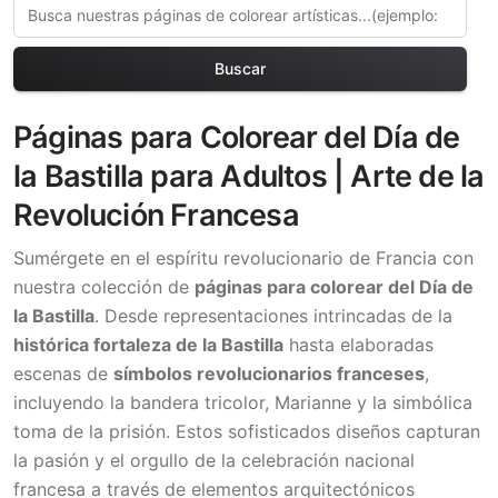
Buscar
Páginas para Colorear del Día de
la Bastilla para Adultos | Arte de la
Revolución Francesa
Sumérgete en el espíritu revolucionario de Francia con
nuestra colección de
páginas para colorear del Día de
la Bastilla
. Desde representaciones intrincadas de la
histórica fortaleza de la Bastilla
hasta elaboradas
escenas de
símbolos revolucionarios franceses
,
incluyendo la bandera tricolor, Marianne y la simbólica
toma de la prisión. Estos sofisticados diseños capturan
la pasión y el orgullo de la celebración nacional
francesa a través de elementos arquitectónicos