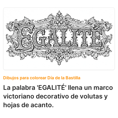
Dibujos para colorear Día de la Bastilla
La palabra 'EGALITÉ' llena un marco
victoriano decorativo de volutas y
hojas de acanto.