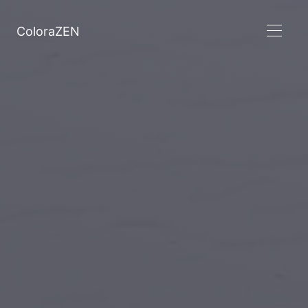
ColoraZEN