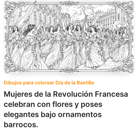
Dibujos para colorear Día de la Bastilla
Mujeres de la Revolución Francesa
celebran con flores y poses
elegantes bajo ornamentos
barrocos.