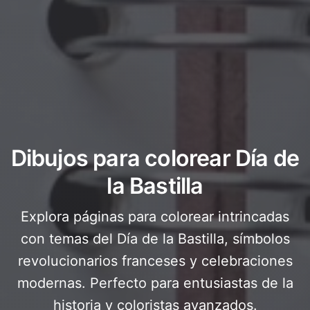
Dibujos para colorear Día de
la Bastilla
Explora páginas para colorear intrincadas
con temas del Día de la Bastilla, símbolos
revolucionarios franceses y celebraciones
modernas. Perfecto para entusiastas de la
historia y coloristas avanzados.