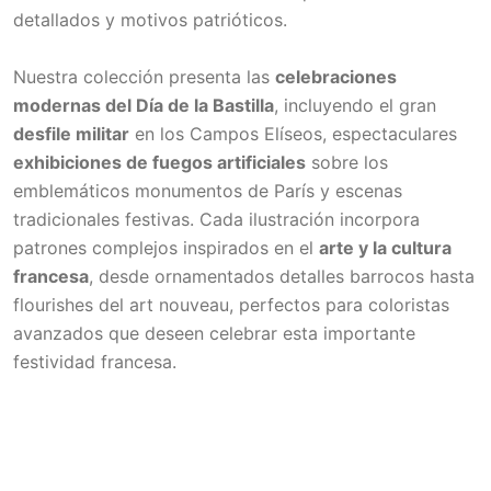
detallados y motivos patrióticos.
Nuestra colección presenta las
celebraciones
modernas del Día de la Bastilla
, incluyendo el gran
desfile militar
en los Campos Elíseos, espectaculares
exhibiciones de fuegos artificiales
sobre los
emblemáticos monumentos de París y escenas
tradicionales festivas. Cada ilustración incorpora
patrones complejos inspirados en el
arte y la cultura
francesa
, desde ornamentados detalles barrocos hasta
flourishes del art nouveau, perfectos para coloristas
avanzados que deseen celebrar esta importante
festividad francesa.