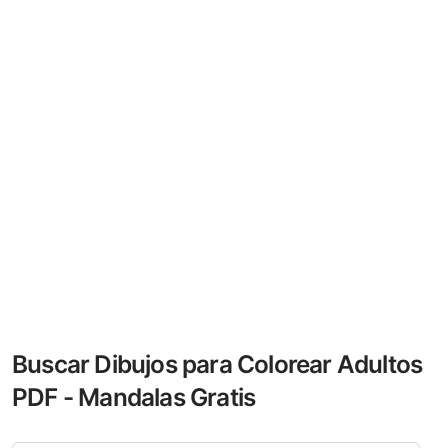
Buscar Dibujos para Colorear Adultos
PDF - Mandalas Gratis