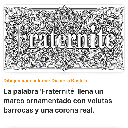
Dibujos para colorear Día de la Bastilla
La palabra 'Fraternité' llena un
marco ornamentado con volutas
barrocas y una corona real.