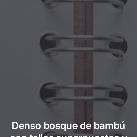
Denso bosque de bambú