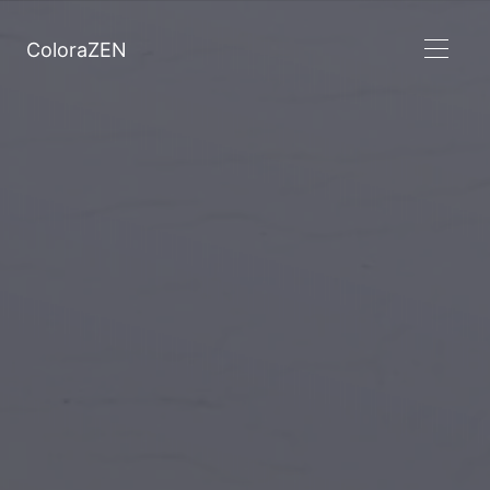
ColoraZEN