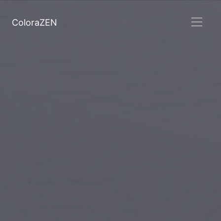
ColoraZEN