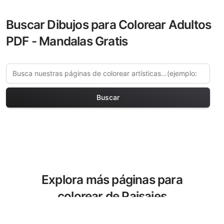
Buscar Dibujos para Colorear Adultos
PDF - Mandalas Gratis
Buscar
Explora más páginas para
colorear de Paisajes
Desérticos