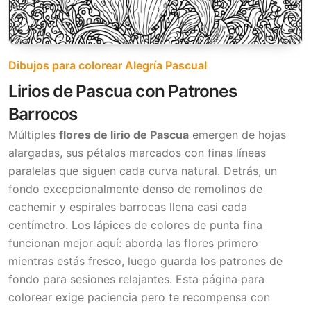
Dibujos para colorear Alegría Pascual
Lirios de Pascua con Patrones
Barrocos
Múltiples
flores de lirio de Pascua
emergen de hojas
alargadas, sus pétalos marcados con finas líneas
paralelas que siguen cada curva natural. Detrás, un
fondo excepcionalmente denso de remolinos de
cachemir y espirales barrocas llena casi cada
centímetro. Los lápices de colores de punta fina
funcionan mejor aquí: aborda las flores primero
mientras estás fresco, luego guarda los patrones de
fondo para sesiones relajantes. Esta página para
colorear exige paciencia pero te recompensa con