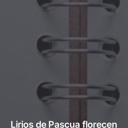
Lirios de Pascua florecen