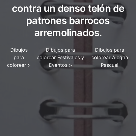
contra un denso telón de
patrones barrocos
arremolinados.
Dibujos
Dibujos para
Dibujos para
para
colorear Festivales y
colorear Alegría
colorear
>
Eventos
>
Pascual