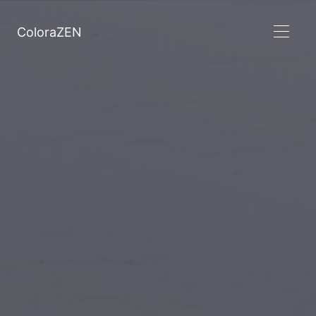
ColoraZEN