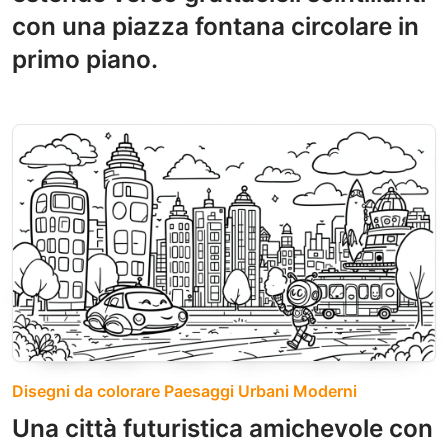
con una piazza fontana circolare in
primo piano.
Disegni da colorare Paesaggi Urbani Moderni
Una città futuristica amichevole con