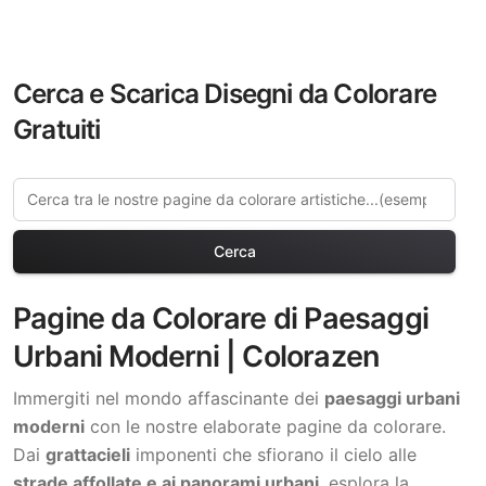
Cerca e Scarica Disegni da Colorare
Gratuiti
Cerca
Pagine da Colorare di Paesaggi
Urbani Moderni | Colorazen
Immergiti nel mondo affascinante dei
paesaggi urbani
moderni
con le nostre elaborate pagine da colorare.
Dai
grattacieli
imponenti che sfiorano il cielo alle
strade affollate e ai panorami urbani
, esplora la