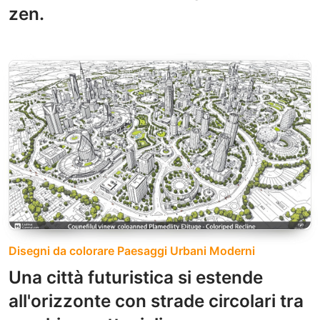
zen.
Disegni da colorare Paesaggi Urbani Moderni
Una città futuristica si estende
all'orizzonte con strade circolari tra