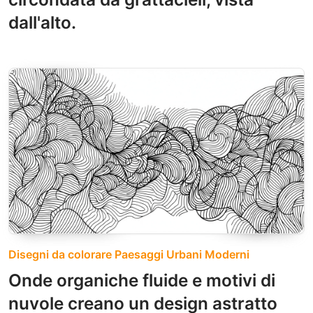
dall'alto.
Disegni da colorare Paesaggi Urbani Moderni
Onde organiche fluide e motivi di
nuvole creano un design astratto