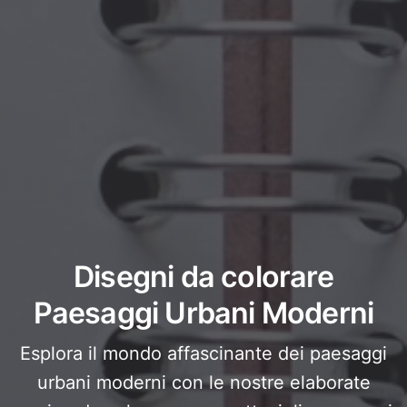
Disegni da colorare
Paesaggi Urbani Moderni
Esplora il mondo affascinante dei paesaggi
urbani moderni con le nostre elaborate