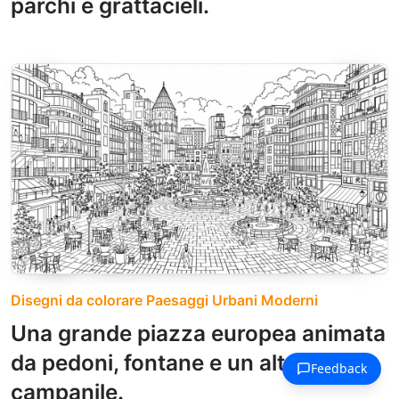
parchi e grattacieli.
Disegni da colorare Paesaggi Urbani Moderni
Una grande piazza europea animata
da pedoni, fontane e un alto
campanile.