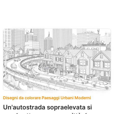
Disegni da colorare Paesaggi Urbani Moderni
Un'autostrada sopraelevata si