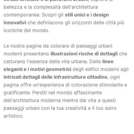
bellezza e la complessità dell'architettura
contemporanea. Scopri gli
stili unici e i design
innovativi
che definiscono gli orizzonti delle città più
iconiche del mondo.
Le nostre pagine da colorare di paesaggi urbani
moderni presentano
illustrazioni ricche di dettagli
che
catturano l'essenza della vita urbana. Dalle
linee
eleganti e i motivi geometrici
degli edifici moderni agli
intricati dettagli delle infrastrutture cittadine
, ogni
pagina offre un'esperienza di colorazione stimolante e
gratificante. Perditi nel mondo affascinante
dell'architettura moderna mentre dai vita a questi
paesaggi urbani con la tua creatività e il tuo estro
artistico.