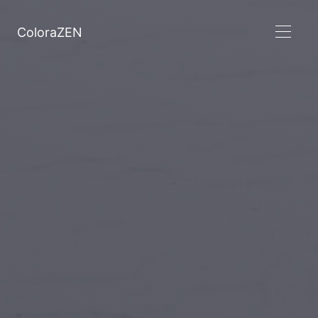
ColoraZEN