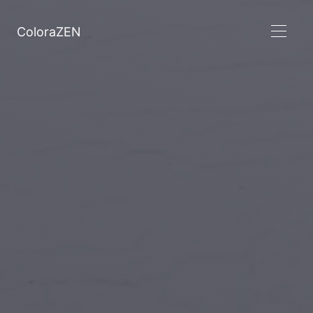
ColoraZEN