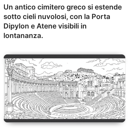
Un antico cimitero greco si estende
sotto cieli nuvolosi, con la Porta
Dipylon e Atene visibili in
lontananza.