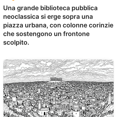
Una grande biblioteca pubblica
neoclassica si erge sopra una
piazza urbana, con colonne corinzie
che sostengono un frontone
scolpito.