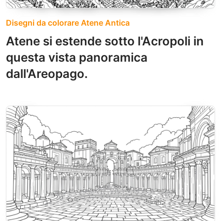
Disegni da colorare Atene Antica
Atene si estende sotto l'Acropoli in
questa vista panoramica
dall'Areopago.