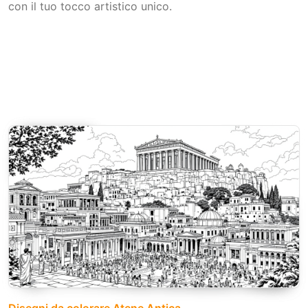
con il tuo tocco artistico unico.