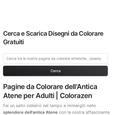
Cerca e Scarica Disegni da Colorare
Gratuiti
Cerca
Pagine da Colorare dell'Antica
Atene per Adulti | Colorazen
Fai un salto indietro nel tempo e immergiti nello
splendore dell'antica Atene
con la nostra affascinante