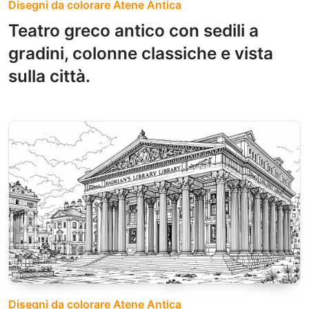
Disegni da colorare Atene Antica
Teatro greco antico con sedili a
gradini, colonne classiche e vista
sulla città.
Disegni da colorare Atene Antica