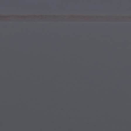
Giovani e Adolescenti