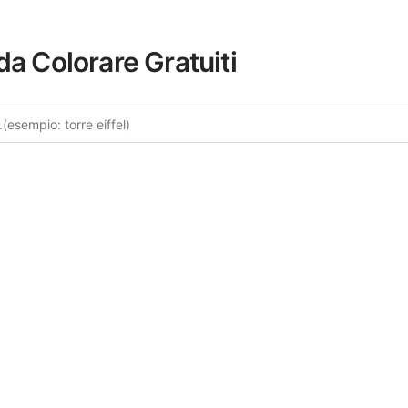
da Colorare Gratuiti