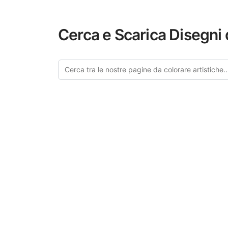
Cerca e Scarica Disegni 