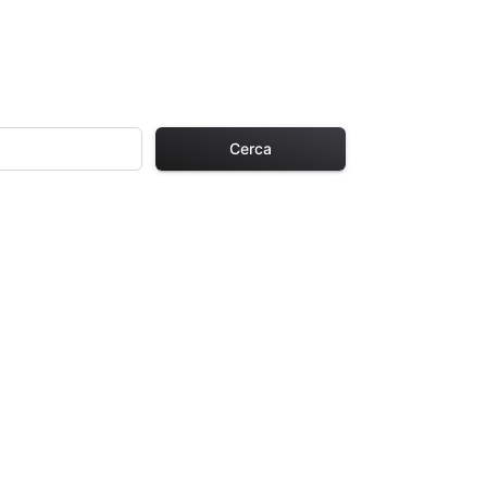
Cerca