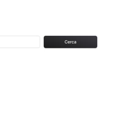
Cerca