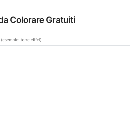
da Colorare Gratuiti