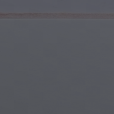
Giovani e Adolescenti