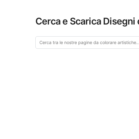
Cerca e Scarica Disegni 