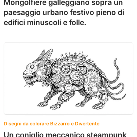
Mongolfiere galleggiano sopra un
paesaggio urbano festivo pieno di
edifici minuscoli e folle.
Disegni da colorare Bizzarro e Divertente
Un coniglio meccanico steampunk