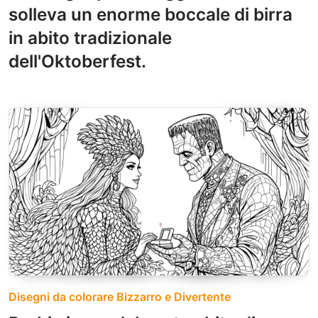
solleva un enorme boccale di birra
in abito tradizionale
dell'Oktoberfest.
Disegni da colorare Bizzarro e Divertente