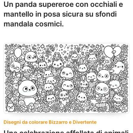
Un panda supereroe con occhiali e
mantello in posa sicura su sfondi
mandala cosmici.
Disegni da colorare Bizzarro e Divertente