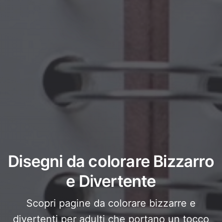
Disegni da colorare Bizzarro
e Divertente
Scopri pagine da colorare bizzarre e
divertenti per adulti che portano un tocco