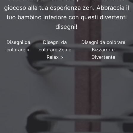
giocoso alla tua esperienza zen. Abbraccia il
tuo bambino interiore con questi divertenti
disegni!
Disegni da
Disegni da
Disegni da colorare
colorare
>
colorare Zen e
Bizzarro e
Relax
>
Divertente