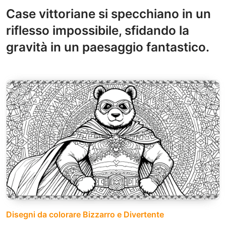
Case vittoriane si specchiano in un
riflesso impossibile, sfidando la
gravità in un paesaggio fantastico.
Disegni da colorare Bizzarro e Divertente