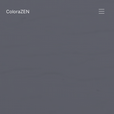
ColoraZEN