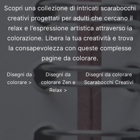
Scopri una collezione di intricati scarabocchi
creativi progettati per adulti che cercano il
relax e l'espressione artistica attraverso la
colorazione. Libera la tua creatività e trova
la consapevolezza con queste complesse
pagine da colorare.
Disegni da
Disegni da
Disegni da colorare
colorare
>
colorare Zen e
Scarabocchi Creativi
Relax
>