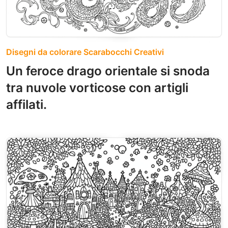
Disegni da colorare Scarabocchi Creativi
Un feroce drago orientale si snoda
tra nuvole vorticose con artigli
affilati.