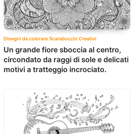
Disegni da colorare Scarabocchi Creativi
Un grande fiore sboccia al centro,
circondato da raggi di sole e delicati
motivi a tratteggio incrociato.