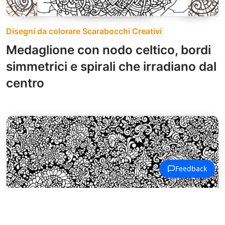
Disegni da colorare Scarabocchi Creativi
Medaglione con nodo celtico, bordi
simmetrici e spirali che irradiano dal
centro