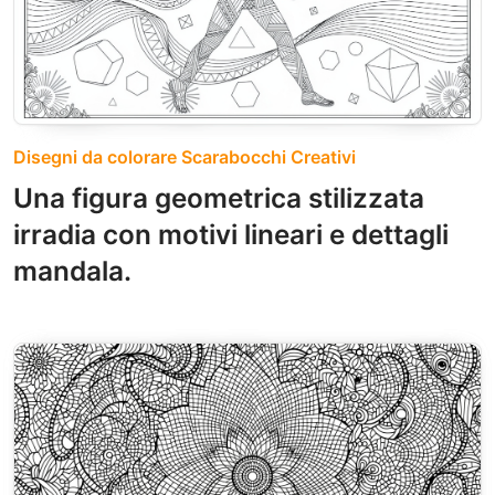
Disegni da colorare Scarabocchi Creativi
Una figura geometrica stilizzata
irradia con motivi lineari e dettagli
mandala.