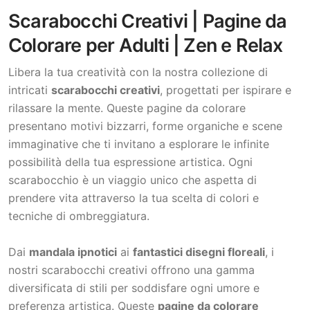
Scarabocchi Creativi | Pagine da
Colorare per Adulti | Zen e Relax
Libera la tua creatività con la nostra collezione di
intricati
scarabocchi creativi
, progettati per ispirare e
rilassare la mente. Queste pagine da colorare
presentano motivi bizzarri, forme organiche e scene
immaginative che ti invitano a esplorare le infinite
possibilità della tua espressione artistica. Ogni
scarabocchio è un viaggio unico che aspetta di
prendere vita attraverso la tua scelta di colori e
tecniche di ombreggiatura.
Dai
mandala ipnotici
ai
fantastici disegni floreali
, i
nostri scarabocchi creativi offrono una gamma
diversificata di stili per soddisfare ogni umore e
preferenza artistica. Queste
pagine da colorare