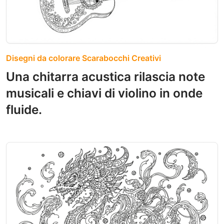
Disegni da colorare Scarabocchi Creativi
Una chitarra acustica rilascia note
musicali e chiavi di violino in onde
fluide.