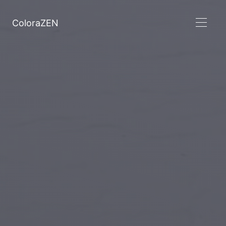
ColoraZEN