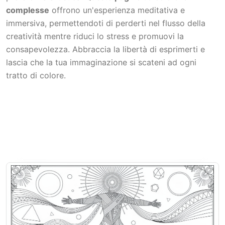
complesse
offrono un'esperienza meditativa e
immersiva, permettendoti di perderti nel flusso della
creatività mentre riduci lo stress e promuovi la
consapevolezza. Abbraccia la libertà di esprimerti e
lascia che la tua immaginazione si scateni ad ogni
tratto di colore.