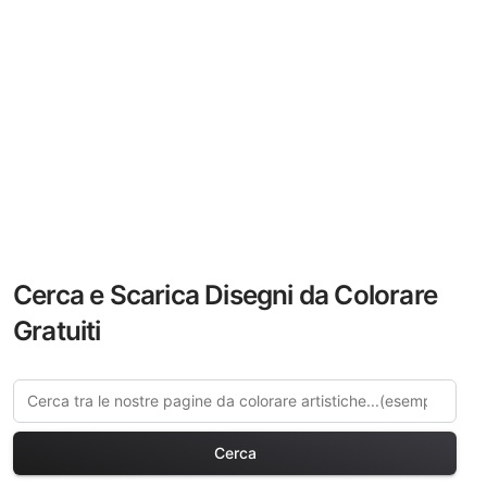
Cerca e Scarica Disegni da Colorare
Gratuiti
Cerca