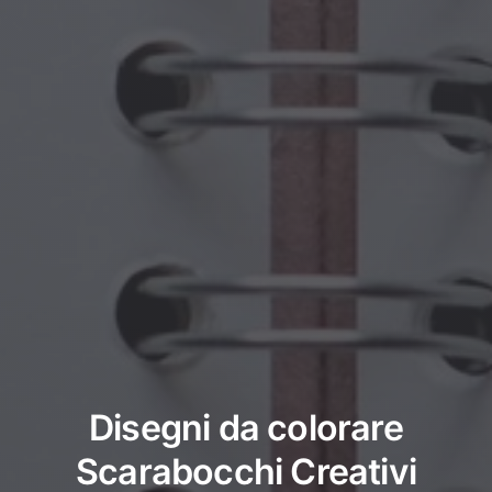
Disegni da colorare
Scarabocchi Creativi