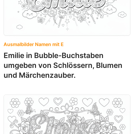
Ausmalbilder Namen mit E
Emilie in Bubble-Buchstaben
umgeben von Schlössern, Blumen
und Märchenzauber.