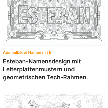
Ausmalbilder Namen mit E
Esteban-Namensdesign mit
Leiterplattenmustern und
geometrischen Tech-Rahmen.