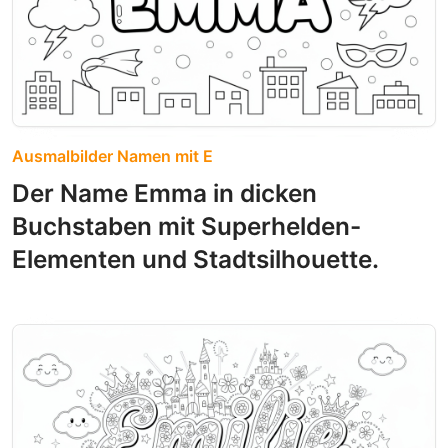
Ausmalbilder Namen mit E
Der Name Emma in dicken
Buchstaben mit Superhelden-
Elementen und Stadtsilhouette.