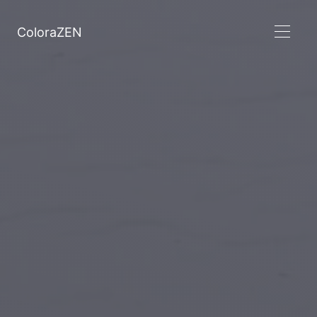
ColoraZEN