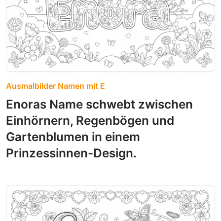
Ausmalbilder Namen mit E
Enoras Name schwebt zwischen
Einhörnern, Regenbögen und
Gartenblumen in einem
Prinzessinnen-Design.