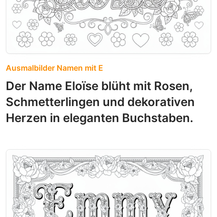
Ausmalbilder Namen mit E
Der Name Eloïse blüht mit Rosen,
Schmetterlingen und dekorativen
Herzen in eleganten Buchstaben.