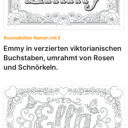
Ausmalbilder Namen mit E
Emmy in verzierten viktorianischen
Buchstaben, umrahmt von Rosen
und Schnörkeln.