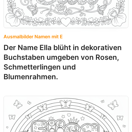
Ausmalbilder Namen mit E
Der Name Ella blüht in dekorativen
Buchstaben umgeben von Rosen,
Schmetterlingen und
Blumenrahmen.