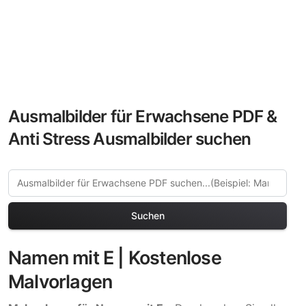
Ausmalbilder für Erwachsene PDF &
Anti Stress Ausmalbilder suchen
Suchen
Namen mit E | Kostenlose
Malvorlagen