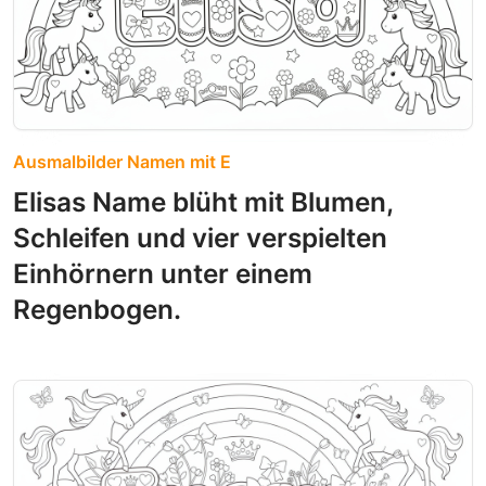
Ausmalbilder Namen mit E
Elisas Name blüht mit Blumen,
Schleifen und vier verspielten
Einhörnern unter einem
Regenbogen.