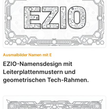
Ausmalbilder Namen mit E
EZIO-Namensdesign mit
Leiterplattenmustern und
geometrischen Tech-Rahmen.