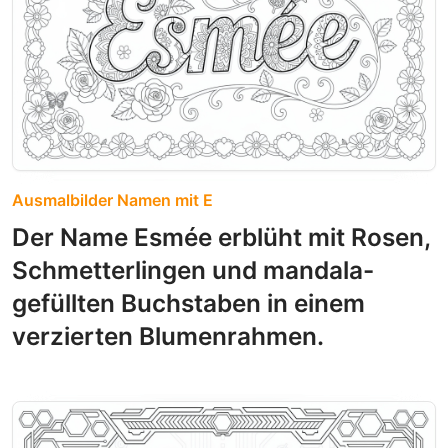
Ausmalbilder Namen mit E
Der Name Esmée erblüht mit Rosen,
Schmetterlingen und mandala-
gefüllten Buchstaben in einem
verzierten Blumenrahmen.