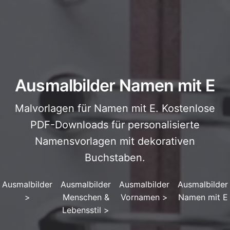
Ausmalbilder Namen mit E
Malvorlagen für Namen mit E. Kostenlose
PDF-Downloads für personalisierte
Namensvorlagen mit dekorativen
Buchstaben.
Ausmalbilder
Ausmalbilder
Ausmalbilder
Ausmalbilder
>
Menschen &
Vornamen
>
Namen mit E
Lebensstil
>