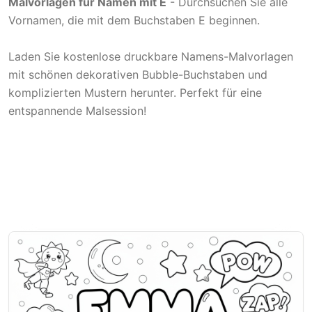
Malvorlagen für Namen mit E
- Durchsuchen Sie alle
Vornamen, die mit dem Buchstaben E beginnen.
Laden Sie kostenlose druckbare Namens-Malvorlagen
mit schönen dekorativen Bubble-Buchstaben und
komplizierten Mustern herunter. Perfekt für eine
entspannende Malsession!