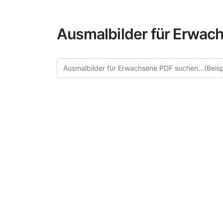
Ausmalbilder für Erwach