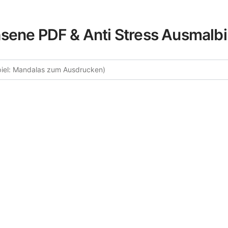
sene PDF & Anti Stress Ausmalbi