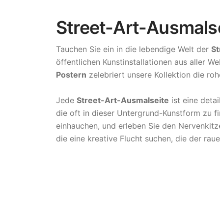
Street-Art-Ausmals
Tauchen Sie ein in die lebendige Welt der
St
öffentlichen Kunstinstallationen aus aller W
Postern
zelebriert unsere Kollektion die roh
Jede
Street-Art-Ausmalseite
ist eine deta
die oft in dieser Untergrund-Kunstform zu f
einhauchen, und erleben Sie den Nervenkit
die eine kreative Flucht suchen, die der ra