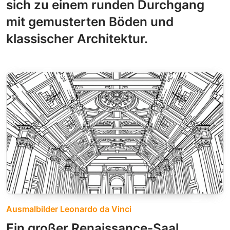
sich zu einem runden Durchgang
mit gemusterten Böden und
klassischer Architektur.
Ausmalbilder Leonardo da Vinci
Ein großer Renaissance-Saal