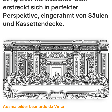
erstreckt sich in perfekter
Perspektive, eingerahmt von Säulen
und Kassettendecke.
Ausmalbilder Leonardo da Vinci