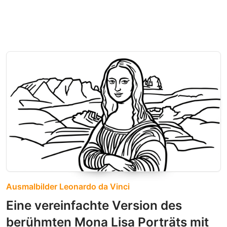
Ausmalbilder Leonardo da Vinci
Eine vereinfachte Version des
berühmten Mona Lisa Porträts mit