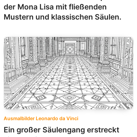
der Mona Lisa mit fließenden
Mustern und klassischen Säulen.
Ausmalbilder Leonardo da Vinci
Ein großer Säulengang erstreckt