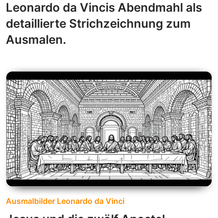
Leonardo da Vincis Abendmahl als
detaillierte Strichzeichnung zum
Ausmalen.
Ausmalbilder Leonardo da Vinci