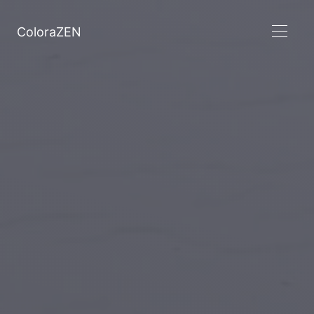
ColoraZEN