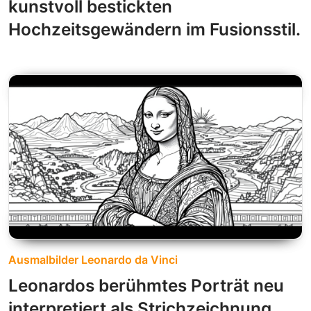
kunstvoll bestickten
Hochzeitsgewändern im Fusionsstil.
Ausmalbilder Leonardo da Vinci
Leonardos berühmtes Porträt neu
interpretiert als Strichzeichnung,