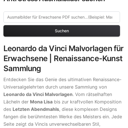
Suchen
Leonardo da Vinci Malvorlagen für
Erwachsene | Renaissance-Kunst
Sammlung
Entdecken Sie das Genie des ultimativen Renaissance-
Universalgelehrten durch unsere Sammlung von
Leonardo da Vinci Malvorlagen
. Vom rätselhaften
Lächeln der
Mona Lisa
bis zur kraftvollen Komposition
des
Letzten Abendmahls
, diese komplexen Designs
fangen die berühmtesten Werke des Meisters ein. Jede
Seite zeigt da Vincis unverwechselbaren Stil,