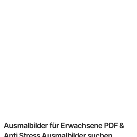
Ausmalbilder für Erwachsene PDF &
Anti Stress Ausmalbilder suchen