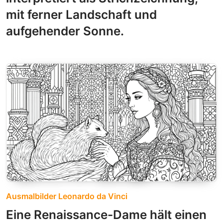
mit ferner Landschaft und
aufgehender Sonne.
Ausmalbilder Leonardo da Vinci
Eine Renaissance-Dame hält einen