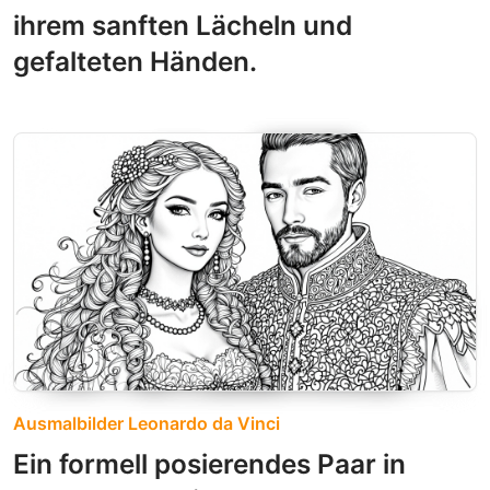
ihrem sanften Lächeln und
gefalteten Händen.
Ausmalbilder Leonardo da Vinci
Ein formell posierendes Paar in