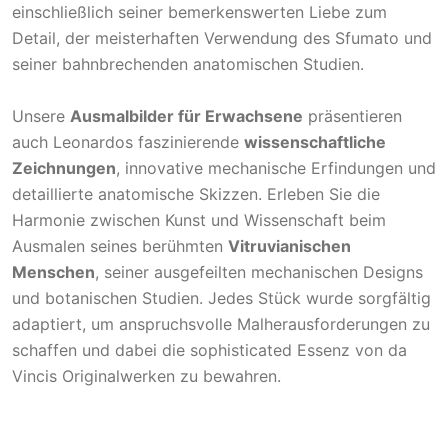
einschließlich seiner bemerkenswerten Liebe zum
Detail, der meisterhaften Verwendung des Sfumato und
seiner bahnbrechenden anatomischen Studien.
Unsere
Ausmalbilder für Erwachsene
präsentieren
auch Leonardos faszinierende
wissenschaftliche
Zeichnungen
, innovative mechanische Erfindungen und
detaillierte anatomische Skizzen. Erleben Sie die
Harmonie zwischen Kunst und Wissenschaft beim
Ausmalen seines berühmten
Vitruvianischen
Menschen
, seiner ausgefeilten mechanischen Designs
und botanischen Studien. Jedes Stück wurde sorgfältig
adaptiert, um anspruchsvolle Malherausforderungen zu
schaffen und dabei die sophisticated Essenz von da
Vincis Originalwerken zu bewahren.