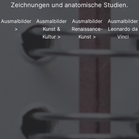
Zeichnungen und anatomische Studien.
Ausmalbilder
Ausmalbilder
Ausmalbilder
Ausmalbilder
>
Kunst &
Renaissance-
Leonardo da
Kultur
>
Kunst
>
Vinci