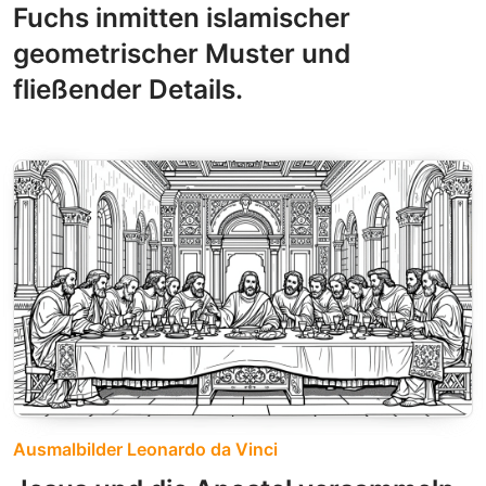
Fuchs inmitten islamischer
geometrischer Muster und
fließender Details.
Ausmalbilder Leonardo da Vinci