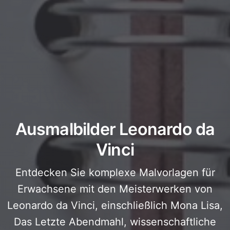
Ausmalbilder Leonardo da
Vinci
Entdecken Sie komplexe Malvorlagen für
Erwachsene mit den Meisterwerken von
Leonardo da Vinci, einschließlich Mona Lisa,
Das Letzte Abendmahl, wissenschaftliche