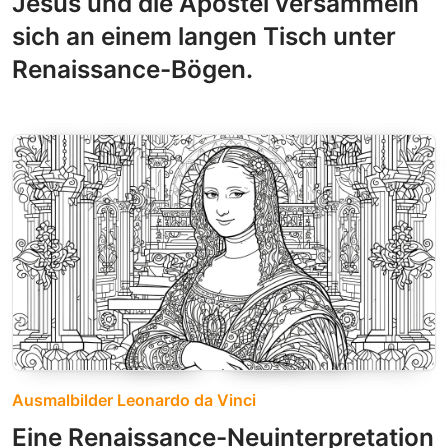
Jesus und die Apostel versammeln
sich an einem langen Tisch unter
Renaissance-Bögen.
Ausmalbilder Leonardo da Vinci
Eine Renaissance-Neuinterpretation