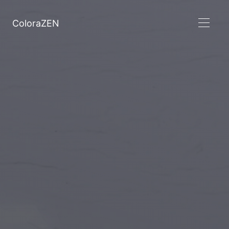
ColoraZEN