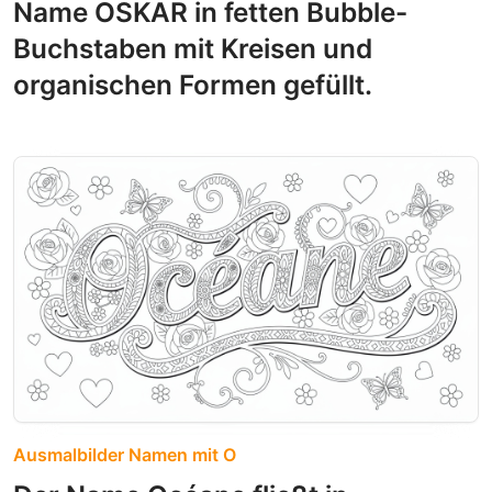
Name OSKAR in fetten Bubble-
Buchstaben mit Kreisen und
organischen Formen gefüllt.
Ausmalbilder Namen mit O