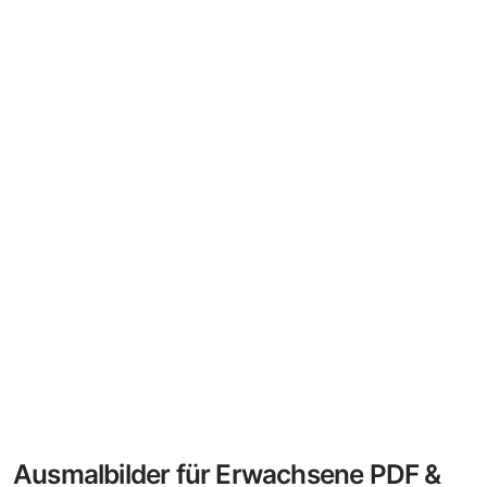
Ausmalbilder für Erwachsene PDF &