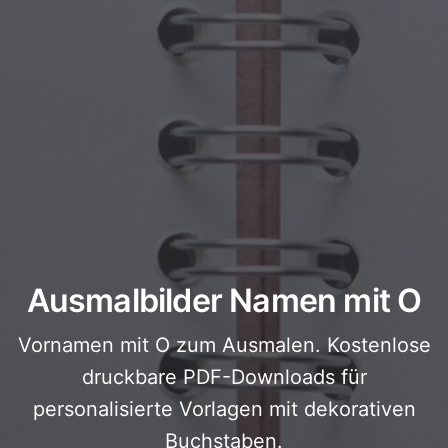
Ausmalbilder Namen mit O
Vornamen mit O zum Ausmalen. Kostenlose
druckbare PDF-Downloads für
personalisierte Vorlagen mit dekorativen
Buchstaben.