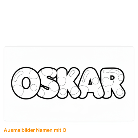
Ausmalbilder Namen mit O