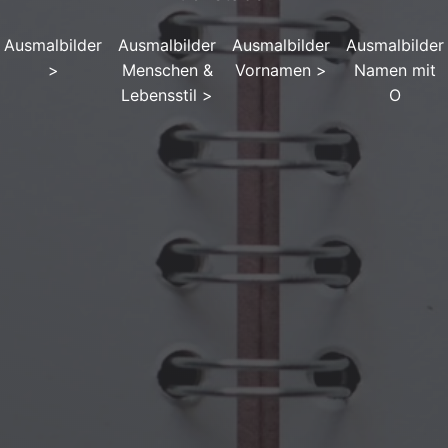
Ausmalbilder
Ausmalbilder
Ausmalbilder
Ausmalbilder
>
Menschen &
Vornamen
>
Namen mit
Lebensstil
>
O