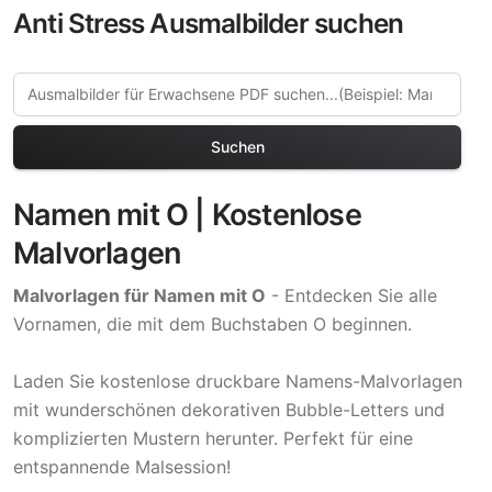
Anti Stress Ausmalbilder suchen
Suchen
Namen mit O | Kostenlose
Malvorlagen
Malvorlagen für Namen mit O
- Entdecken Sie alle
Vornamen, die mit dem Buchstaben O beginnen.
Laden Sie kostenlose druckbare Namens-Malvorlagen
mit wunderschönen dekorativen Bubble-Letters und
komplizierten Mustern herunter. Perfekt für eine
entspannende Malsession!