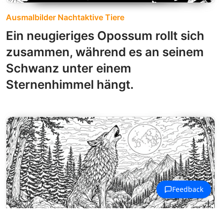
Ausmalbilder Nachtaktive Tiere
Ein neugieriges Opossum rollt sich
zusammen, während es an seinem
Schwanz unter einem
Sternenhimmel hängt.