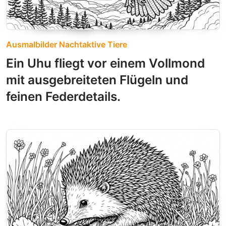
Ausmalbilder Nachtaktive Tiere
Ein Uhu fliegt vor einem Vollmond
mit ausgebreiteten Flügeln und
feinen Federdetails.