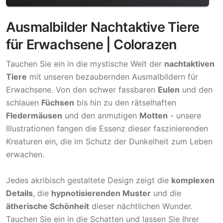
Ausmalbilder Nachtaktive Tiere
für Erwachsene | Colorazen
Tauchen Sie ein in die mystische Welt der
nachtaktiven
Tiere
mit unseren bezaubernden Ausmalbildern für
Erwachsene. Von den schwer fassbaren
Eulen
und den
schlauen
Füchsen
bis hin zu den rätselhaften
Fledermäusen
und den anmutigen
Motten
- unsere
Illustrationen fangen die Essenz dieser faszinierenden
Kreaturen ein, die im Schutz der Dunkelheit zum Leben
erwachen.
Jedes akribisch gestaltete Design zeigt die
komplexen
Details
, die
hypnotisierenden Muster
und die
ätherische Schönheit
dieser nächtlichen Wunder.
Tauchen Sie ein in die Schatten und lassen Sie Ihrer