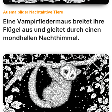
Ausmalbilder Nachtaktive Tiere
Eine Vampirfledermaus breitet ihre
Flügel aus und gleitet durch einen
mondhellen Nachthimmel.