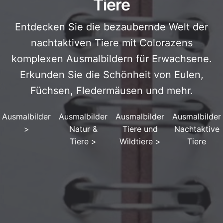
Tiere
Entdecken Sie die bezaubernde Welt der
nachtaktiven Tiere mit Colorazens
komplexen Ausmalbildern für Erwachsene.
Erkunden Sie die Schönheit von Eulen,
Füchsen, Fledermäusen und mehr.
Ausmalbilder
Ausmalbilder
Ausmalbilder
Ausmalbilder
>
Natur &
Tiere und
Nachtaktive
Tiere
>
Wildtiere
>
Tiere