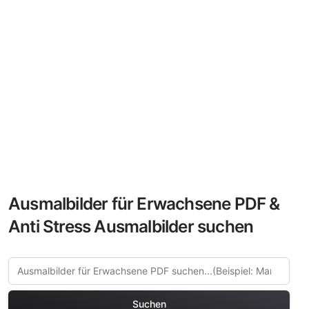
Ausmalbilder für Erwachsene PDF &
Anti Stress Ausmalbilder suchen
Suchen