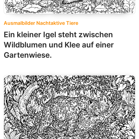
Ausmalbilder Nachtaktive Tiere
Ein kleiner Igel steht zwischen
Wildblumen und Klee auf einer
Gartenwiese.