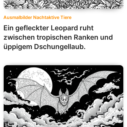
Ausmalbilder Nachtaktive Tiere
Ein gefleckter Leopard ruht
zwischen tropischen Ranken und
üppigem Dschungellaub.