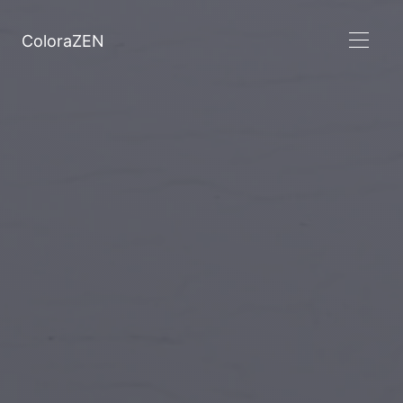
ColoraZEN