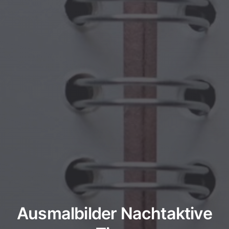
Ausmalbilder Nachtaktive