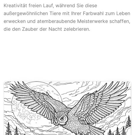
Kreativität freien Lauf, während Sie diese
außergewöhnlichen Tiere mit Ihrer Farbwahl zum Leben
erwecken und atemberaubende Meisterwerke schaffen,
die den Zauber der Nacht zelebrieren.