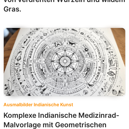
Gras.
Ausmalbilder Indianische Kunst
Komplexe Indianische Medizinrad-
Malvorlage mit Geometrischen