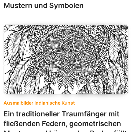
Mustern und Symbolen
Ausmalbilder Indianische Kunst
Ein traditioneller Traumfänger mit
fließenden Federn, geometrischen