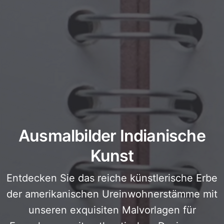
Ausmalbilder Indianische
Kunst
Entdecken Sie das reiche künstlerische Erbe
der amerikanischen Ureinwohnerstämme mit
unseren exquisiten Malvorlagen für