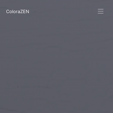
ColoraZEN