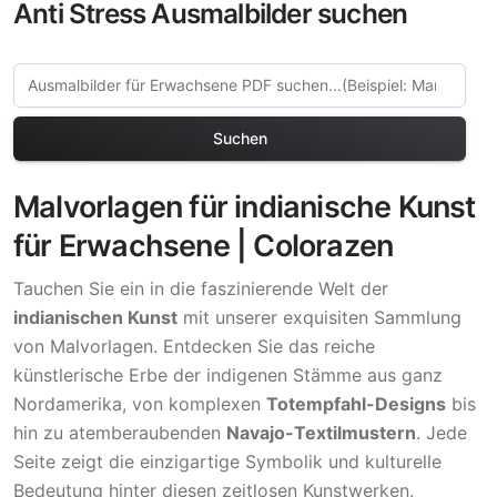
Anti Stress Ausmalbilder suchen
Suchen
Malvorlagen für indianische Kunst
für Erwachsene | Colorazen
Tauchen Sie ein in die faszinierende Welt der
indianischen Kunst
mit unserer exquisiten Sammlung
von Malvorlagen. Entdecken Sie das reiche
künstlerische Erbe der indigenen Stämme aus ganz
Nordamerika, von komplexen
Totempfahl-Designs
bis
hin zu atemberaubenden
Navajo-Textilmustern
. Jede
Seite zeigt die einzigartige Symbolik und kulturelle
Bedeutung hinter diesen zeitlosen Kunstwerken.