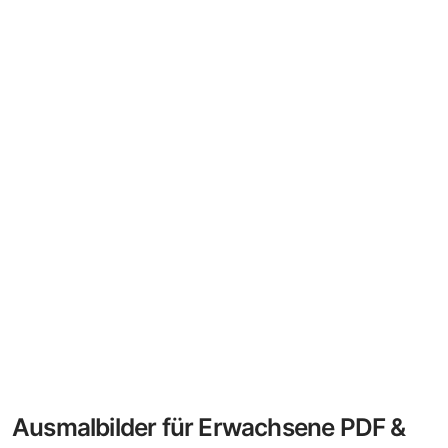
Ausmalbilder für Erwachsene PDF &