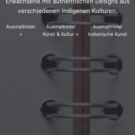
Erwachsene mit authentischen Designs aus
verschiedenen indigenen Kulturen.
Ausmalbilder
Ausmalbilder
Ausmalbilder
>
Kunst & Kultur
>
Indianische Kunst