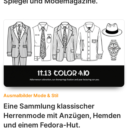
Spiegel und Modemagazine.
Ausmalbilder Mode & Stil
Eine Sammlung klassischer
Herrenmode mit Anzügen, Hemden
und einem Fedora-Hut.