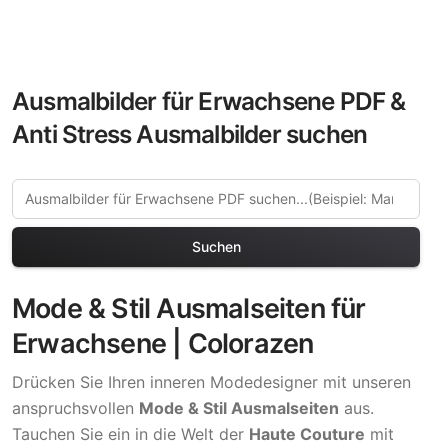
Ausmalbilder für Erwachsene PDF &
Anti Stress Ausmalbilder suchen
Suchen
Mode & Stil Ausmalseiten für
Erwachsene | Colorazen
Drücken Sie Ihren inneren Modedesigner mit unseren
anspruchsvollen
Mode & Stil Ausmalseiten
aus.
Tauchen Sie ein in die Welt der
Haute Couture
mit