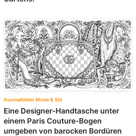
Ausmalbilder Mode & Stil
Eine Designer-Handtasche unter
einem Paris Couture-Bogen
umgeben von barocken Bordüren