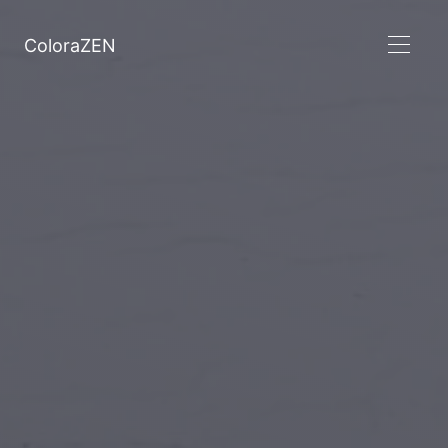
ColoraZEN