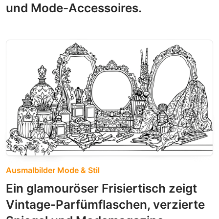
und Mode-Accessoires.
Ausmalbilder Mode & Stil
Ein glamouröser Frisiertisch zeigt
Vintage-Parfümflaschen, verzierte