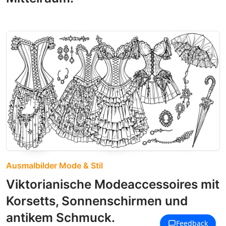
Ausmalbilder Mode & Stil
Viktorianische Modeaccessoires mit
Korsetts, Sonnenschirmen und
antikem Schmuck.