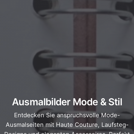
Ausmalbilder Mode & Stil
Entdecken Sie anspruchsvolle Mode-
Ausmalseiten mit Haute Couture, Laufsteg-