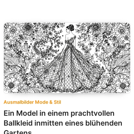
Ausmalbilder Mode & Stil
Ein Model in einem prachtvollen
Ballkleid inmitten eines blühenden
Gartens.