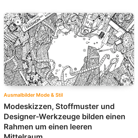
Ausmalbilder Mode & Stil
Modeskizzen, Stoffmuster und
Designer-Werkzeuge bilden einen
Rahmen um einen leeren
Mittelraum.