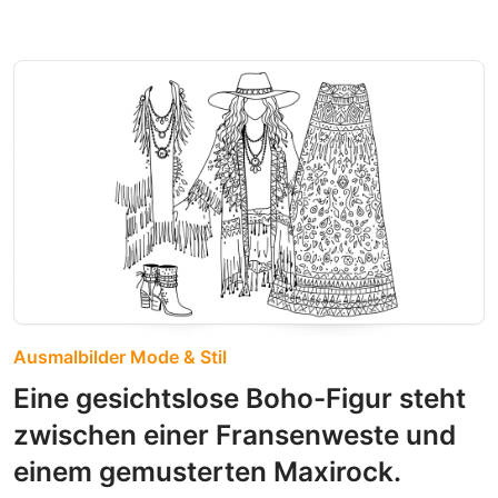
Ausmalbilder Mode & Stil
Eine gesichtslose Boho-Figur steht
zwischen einer Fransenweste und
einem gemusterten Maxirock.