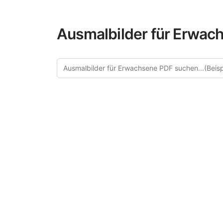
Ausmalbilder für Erwach