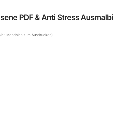
sene PDF & Anti Stress Ausmalbi