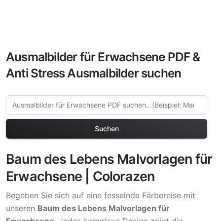
Ausmalbilder für Erwachsene PDF &
Anti Stress Ausmalbilder suchen
Suchen
Baum des Lebens Malvorlagen für
Erwachsene | Colorazen
Begeben Sie sich auf eine fesselnde Färbereise mit
unseren
Baum des Lebens Malvorlagen für