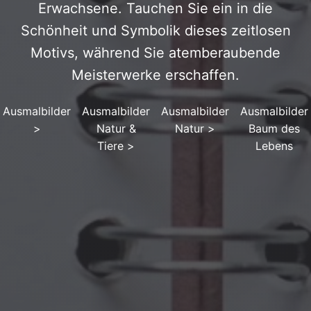
Erwachsene. Tauchen Sie ein in die
Schönheit und Symbolik dieses zeitlosen
Motivs, während Sie atemberaubende
Meisterwerke erschaffen.
Ausmalbilder
Ausmalbilder
Ausmalbilder
Ausmalbilder
>
Natur &
Natur
>
Baum des
Tiere
>
Lebens