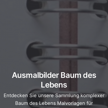
Ausmalbilder Baum des
Lebens
Entdecken Sie unsere Sammlung komplexer
Baum des Lebens Malvorlagen für