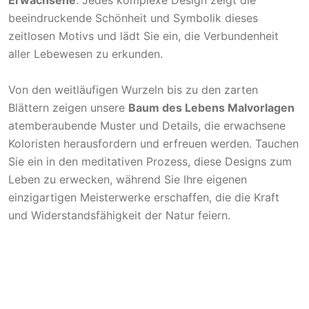
Erwachsene
. Jedes komplexe Design zeigt die
beeindruckende Schönheit und Symbolik dieses
zeitlosen Motivs und lädt Sie ein, die Verbundenheit
aller Lebewesen zu erkunden.
Von den weitläufigen Wurzeln bis zu den zarten
Blättern zeigen unsere
Baum des Lebens Malvorlagen
atemberaubende Muster und Details, die erwachsene
Koloristen herausfordern und erfreuen werden. Tauchen
Sie ein in den meditativen Prozess, diese Designs zum
Leben zu erwecken, während Sie Ihre eigenen
einzigartigen Meisterwerke erschaffen, die die Kraft
und Widerstandsfähigkeit der Natur feiern.