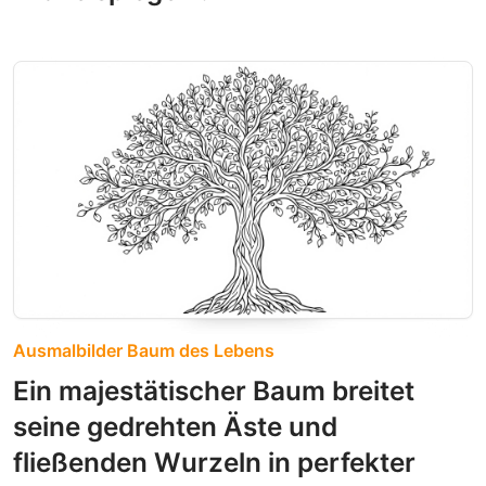
Ausmalbilder Baum des Lebens
Ein majestätischer Baum breitet
seine gedrehten Äste und
fließenden Wurzeln in perfekter