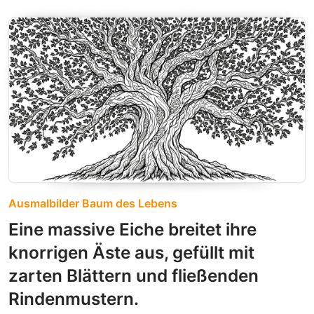
Ausmalbilder Baum des Lebens
Eine massive Eiche breitet ihre
knorrigen Äste aus, gefüllt mit
zarten Blättern und fließenden
Rindenmustern.