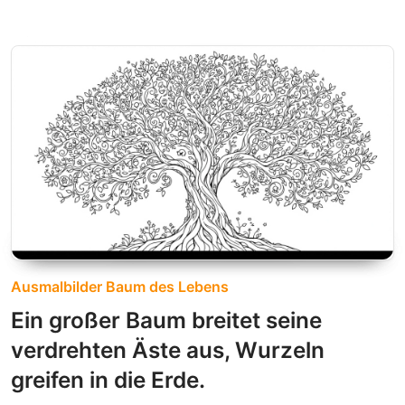
Ausmalbilder Baum des Lebens
Ein großer Baum breitet seine
verdrehten Äste aus, Wurzeln
greifen in die Erde.