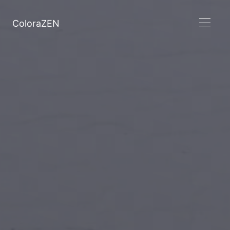
ColoraZEN