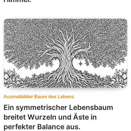
Ausmalbilder Baum des Lebens
Ein symmetrischer Lebensbaum
breitet Wurzeln und Äste in
perfekter Balance aus.