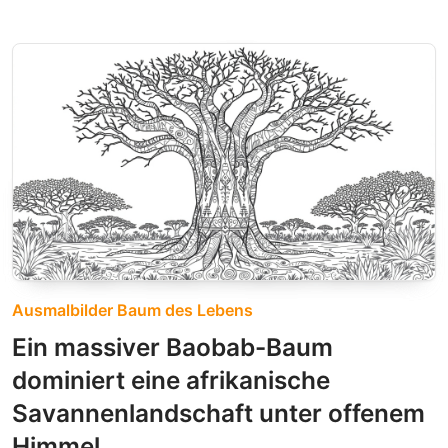
Ausmalbilder Baum des Lebens
Ein massiver Baobab-Baum
dominiert eine afrikanische
Savannenlandschaft unter offenem
Himmel.