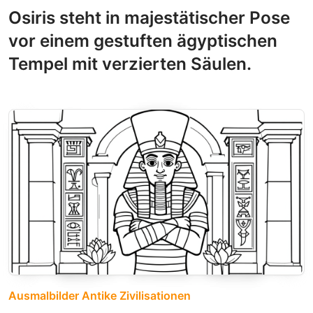
Osiris steht in majestätischer Pose
vor einem gestuften ägyptischen
Tempel mit verzierten Säulen.
Ausmalbilder Antike Zivilisationen