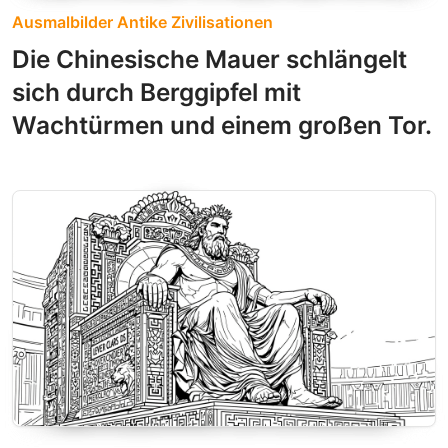
Ausmalbilder Antike Zivilisationen
Die Chinesische Mauer schlängelt
sich durch Berggipfel mit
Wachtürmen und einem großen Tor.