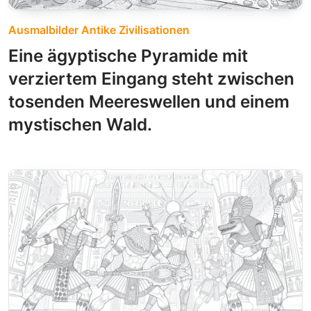
Ausmalbilder Antike Zivilisationen
Eine ägyptische Pyramide mit
verziertem Eingang steht zwischen
tosenden Meereswellen und einem
mystischen Wald.