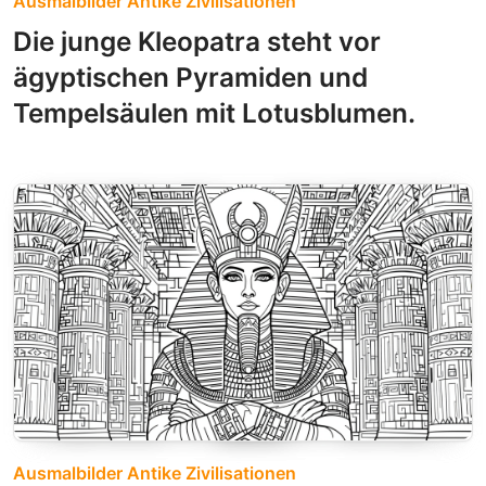
Ausmalbilder Antike Zivilisationen
Die junge Kleopatra steht vor
ägyptischen Pyramiden und
Tempelsäulen mit Lotusblumen.
Ausmalbilder Antike Zivilisationen