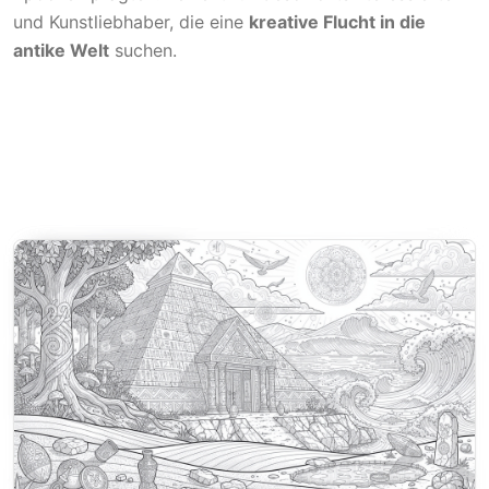
und Kunstliebhaber, die eine
kreative Flucht in die
antike Welt
suchen.