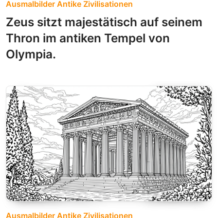
Ausmalbilder Antike Zivilisationen
Zeus sitzt majestätisch auf seinem
Thron im antiken Tempel von
Olympia.
Ausmalbilder Antike Zivilisationen