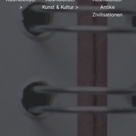
>
Kunst & Kultur
>
Antike
Zivilisationen