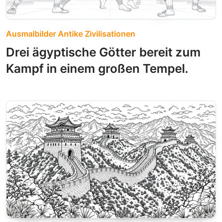
Ausmalbilder Antike Zivilisationen
Drei ägyptische Götter bereit zum
Kampf in einem großen Tempel.