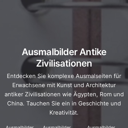
Ausmalbilder Antike
Zivilisationen
Entdecken Sie komplexe Ausmalseiten für
Erwachsene mit Kunst und Architektur
antiker Zivilisationen wie Ägypten, Rom und
China. Tauchen Sie ein in Geschichte und
Kreativität.
Ausmalbilder
Ausmalbilder
Ausmalbilder