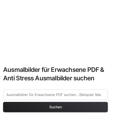
Ausmalbilder für Erwachsene PDF &
Anti Stress Ausmalbilder suchen
Suchen