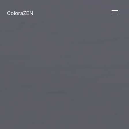
ColoraZEN