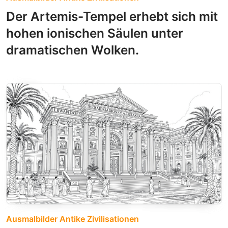
Der Artemis-Tempel erhebt sich mit
hohen ionischen Säulen unter
dramatischen Wolken.
Ausmalbilder Antike Zivilisationen