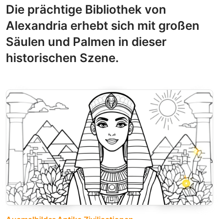
Die prächtige Bibliothek von
Alexandria erhebt sich mit großen
Säulen und Palmen in dieser
historischen Szene.