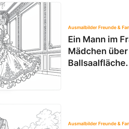
Ausmalbilder Freunde & Fam
Ein Mann im Fr
Mädchen über 
Ballsaalfläche.
Ausmalbilder Freunde & Fam