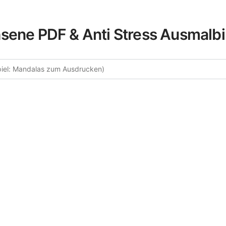
sene PDF & Anti Stress Ausmalbi