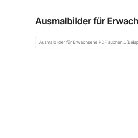
Ausmalbilder für Erwach